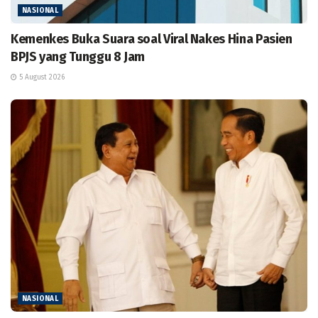
NASIONAL
Kemenkes Buka Suara soal Viral Nakes Hina Pasien
BPJS yang Tunggu 8 Jam
5 August 2026
NASIONAL