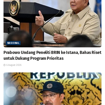
NASIONAL
Prabowo Undang Peneliti BRIN ke Istana, Bahas Riset
untuk Dukung Program Prioritas
6 August 2026