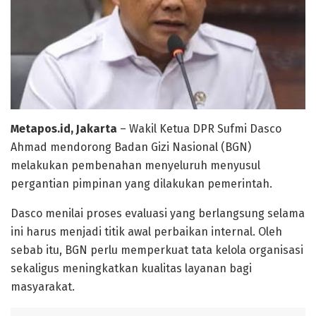
Metapos.id, Jakarta
– Wakil Ketua DPR Sufmi Dasco
Ahmad mendorong Badan Gizi Nasional (BGN)
melakukan pembenahan menyeluruh menyusul
pergantian pimpinan yang dilakukan pemerintah.
Dasco menilai proses evaluasi yang berlangsung selama
ini harus menjadi titik awal perbaikan internal. Oleh
sebab itu, BGN perlu memperkuat tata kelola organisasi
sekaligus meningkatkan kualitas layanan bagi
masyarakat.