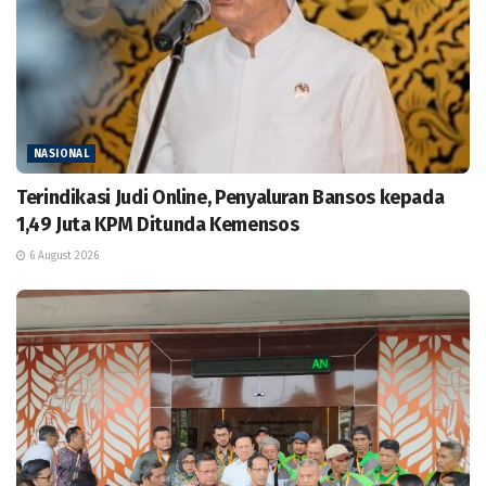
NASIONAL
Terindikasi Judi Online, Penyaluran Bansos kepada
1,49 Juta KPM Ditunda Kemensos
6 August 2026