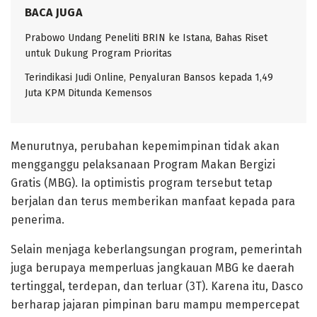
BACA JUGA
Prabowo Undang Peneliti BRIN ke Istana, Bahas Riset
untuk Dukung Program Prioritas
Terindikasi Judi Online, Penyaluran Bansos kepada 1,49
Juta KPM Ditunda Kemensos
Menurutnya, perubahan kepemimpinan tidak akan
mengganggu pelaksanaan Program Makan Bergizi
Gratis (MBG). Ia optimistis program tersebut tetap
berjalan dan terus memberikan manfaat kepada para
penerima.
Selain menjaga keberlangsungan program, pemerintah
juga berupaya memperluas jangkauan MBG ke daerah
tertinggal, terdepan, dan terluar (3T). Karena itu, Dasco
berharap jajaran pimpinan baru mampu mempercepat