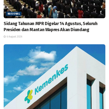
NASIONAL
Sidang Tahunan MPR Digelar 14 Agustus, Seluruh
Presiden dan Mantan Wapres Akan Diundang
6 August 2026