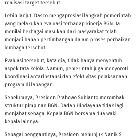
realisasi target tersebut.
Lebih lanjut, Dasco mengapresiasi langkah pemerintah
yang melakukan evaluasi terhadap kinerja BGN. Ia
menilai berbagai masukan dari masyarakat telah
menjadi bahan pertimbangan dalam proses perbaikan
lembaga tersebut.
Evaluasi tersebut, kata dia, tidak hanya menyentuh
aspek tata kelola. Namun, pemerintah juga menyoroti
koordinasi antarinstansi dan efektivitas pelaksanaan
program di lapangan.
Sebelumnya, Presiden Prabowo Subianto merombak
struktur pimpinan BGN. Dadan Hindayana tidak lagi
menjabat sebagai Kepala BGN bersama dua wakil
kepala lainnya.
Sebagai penggantinya, Presiden menunjuk Nanik S