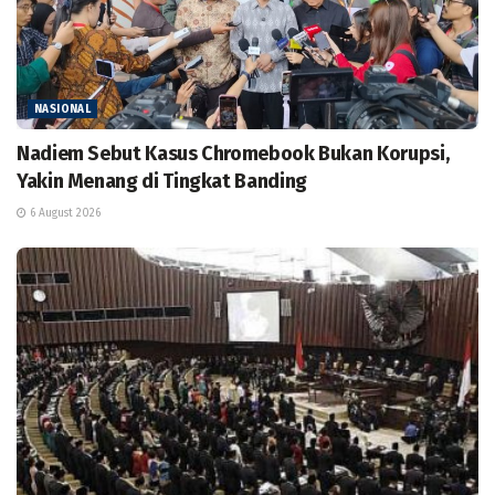
NASIONAL
Nadiem Sebut Kasus Chromebook Bukan Korupsi,
Yakin Menang di Tingkat Banding
6 August 2026