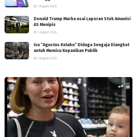
7 August 2026
Donald Trump Murka usai Laporan Stok Amunisi
AS Menipis
7 August 2026
Isu “Agustus Kelabu” Diduga Sengaja Diangkat
untuk Memicu Kepanikan Publik
7 August 2026