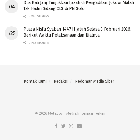
Dua Kali Janji Tunjukkan Ijazah di Pengadilan, Jokowi Malah
Tak Hadiri Sidang CLS di PN Solo
2196 SHARES
Puasa Nisfu Syaban 1447 H Jatuh Selasa 3 Februari 2026,
Berikut Waktu Pelaksanaan dan Niatnya
2193 SHARES
Kontak Kami
Redaksi
Pedoman Media Siber
© 2026 Metapos - Media Informasi Terkini