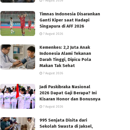
7 August 2026
Timnas Indonesia Disarankan
Ganti Kiper saat Hadapi
Singapura di AFF 2026
7 August 2026
Kemenkes: 2,2 Juta Anak
Indonesia Alami Tekanan
Darah Tinggi, Dipicu Pola
Makan Tak Sehat
7 August 2026
Jadi Paskibraka Nasional
2026 Dapat Gaji Berapa? Ini
Kisaran Honor dan Bonusnya
7 August 2026
995 Senjata Disita dari
Sekolah Swasta di Jaksel,