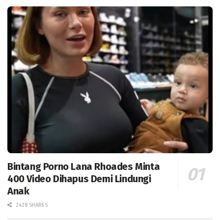
Bintang Porno Lana Rhoades Minta
400 Video Dihapus Demi Lindungi
Anak
2428 SHARES