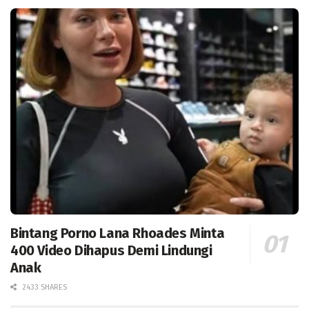
Bintang Porno Lana Rhoades Minta
400 Video Dihapus Demi Lindungi
Anak
2433 SHARES