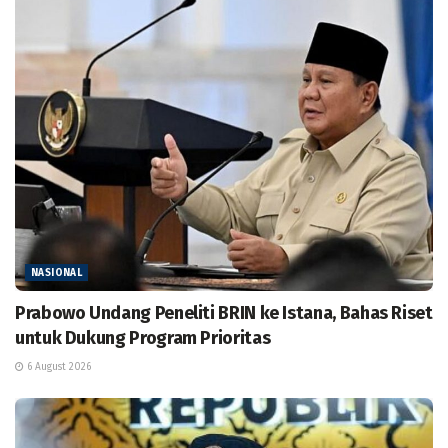
NASIONAL
Prabowo Undang Peneliti BRIN ke Istana, Bahas Riset
untuk Dukung Program Prioritas
6 August 2026