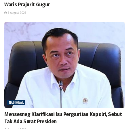
Waris Prajurit Gugur
6 August 2026
NASIONAL
Mensesneg Klarifikasi Isu Pergantian Kapolri, Sebut
Tak Ada Surat Presiden