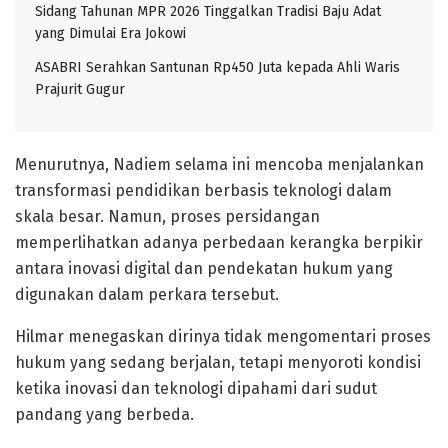
Sidang Tahunan MPR 2026 Tinggalkan Tradisi Baju Adat
yang Dimulai Era Jokowi
ASABRI Serahkan Santunan Rp450 Juta kepada Ahli Waris
Prajurit Gugur
Menurutnya, Nadiem selama ini mencoba menjalankan
transformasi pendidikan berbasis teknologi dalam
skala besar. Namun, proses persidangan
memperlihatkan adanya perbedaan kerangka berpikir
antara inovasi digital dan pendekatan hukum yang
digunakan dalam perkara tersebut.
Hilmar menegaskan dirinya tidak mengomentari proses
hukum yang sedang berjalan, tetapi menyoroti kondisi
ketika inovasi dan teknologi dipahami dari sudut
pandang yang berbeda.