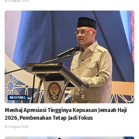
6 August 2026
NASIONAL
Menhaj Apresiasi Tingginya Kepuasan Jemaah Haji
2026, Pembenahan Tetap Jadi Fokus
6 August 2026