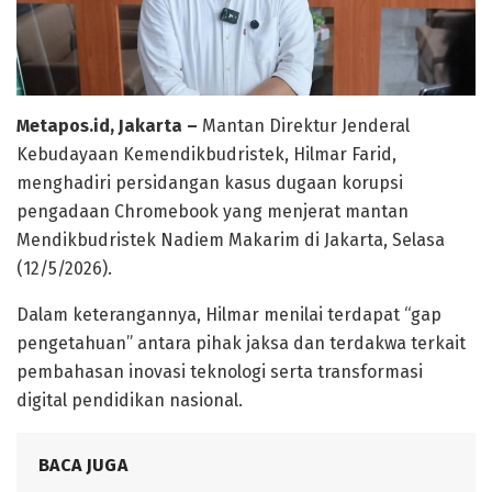
Metapos.id, Jakarta –
Mantan Direktur Jenderal
Kebudayaan Kemendikbudristek, Hilmar Farid,
menghadiri persidangan kasus dugaan korupsi
pengadaan Chromebook yang menjerat mantan
Mendikbudristek Nadiem Makarim di Jakarta, Selasa
(12/5/2026).
Dalam keterangannya, Hilmar menilai terdapat “gap
pengetahuan” antara pihak jaksa dan terdakwa terkait
pembahasan inovasi teknologi serta transformasi
digital pendidikan nasional.
BACA JUGA