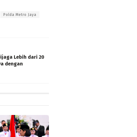
Polda Metro Jaya
ijaga Lebih dari 20
nya dengan