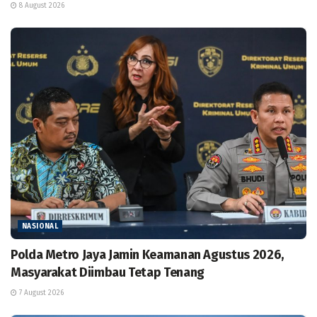
8 August 2026
NASIONAL
Polda Metro Jaya Jamin Keamanan Agustus 2026,
Masyarakat Diimbau Tetap Tenang
7 August 2026