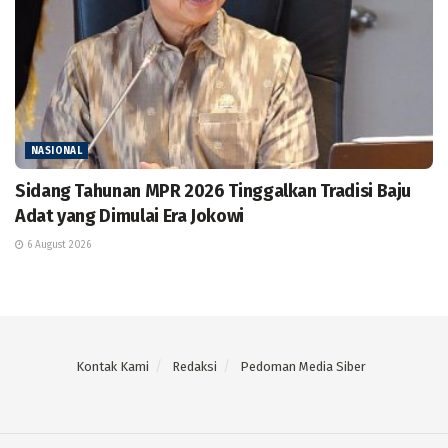
NASIONAL
Sidang Tahunan MPR 2026 Tinggalkan Tradisi Baju
Adat yang Dimulai Era Jokowi
6 August 2026
Kontak Kami
Redaksi
Pedoman Media Siber