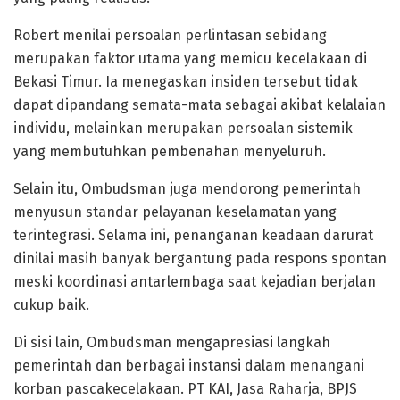
Robert menilai persoalan perlintasan sebidang
merupakan faktor utama yang memicu kecelakaan di
Bekasi Timur. Ia menegaskan insiden tersebut tidak
dapat dipandang semata-mata sebagai akibat kelalaian
individu, melainkan merupakan persoalan sistemik
yang membutuhkan pembenahan menyeluruh.
Selain itu, Ombudsman juga mendorong pemerintah
menyusun standar pelayanan keselamatan yang
terintegrasi. Selama ini, penanganan keadaan darurat
dinilai masih banyak bergantung pada respons spontan
meski koordinasi antarlembaga saat kejadian berjalan
cukup baik.
Di sisi lain, Ombudsman mengapresiasi langkah
pemerintah dan berbagai instansi dalam menangani
korban pascakecelakaan. PT KAI, Jasa Raharja, BPJS