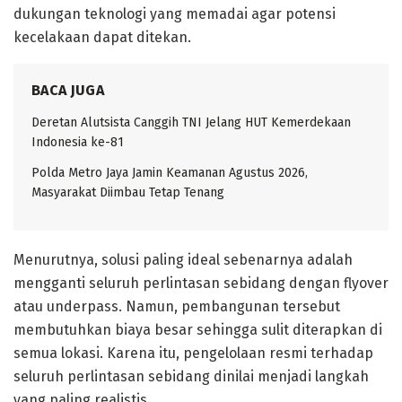
dukungan teknologi yang memadai agar potensi
kecelakaan dapat ditekan.
BACA JUGA
Deretan Alutsista Canggih TNI Jelang HUT Kemerdekaan
Indonesia ke-81
Polda Metro Jaya Jamin Keamanan Agustus 2026,
Masyarakat Diimbau Tetap Tenang
Menurutnya, solusi paling ideal sebenarnya adalah
mengganti seluruh perlintasan sebidang dengan flyover
atau underpass. Namun, pembangunan tersebut
membutuhkan biaya besar sehingga sulit diterapkan di
semua lokasi. Karena itu, pengelolaan resmi terhadap
seluruh perlintasan sebidang dinilai menjadi langkah
yang paling realistis.