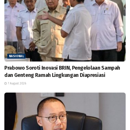
NASIONAL
Prabowo Soroti Inovasi BRIN, Pengelolaan Sampah
dan Genteng Ramah Lingkungan Diapresiasi
7 August 2026