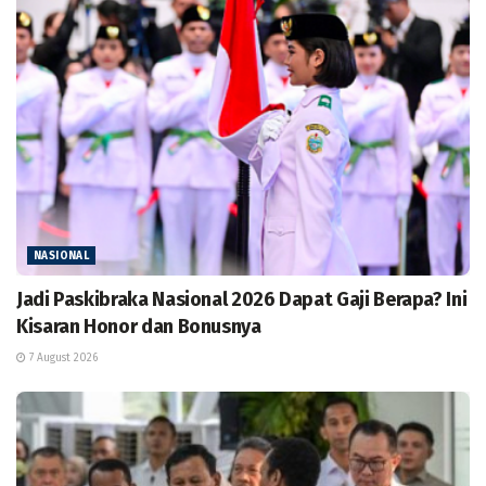
NASIONAL
Jadi Paskibraka Nasional 2026 Dapat Gaji Berapa? Ini
Kisaran Honor dan Bonusnya
7 August 2026