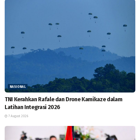
NASIONAL
TNI Kerahkan Rafale dan Drone Kamikaze dalam
Latihan Integrasi 2026
7 August 2026