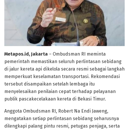
Metapos.id, Jakarta
– Ombudsman RI meminta
pemerintah memastikan seluruh perlintasan sebidang
di jalur kereta api dikelola secara resmi sebagai langkah
memperkuat keselamatan transportasi. Rekomendasi
tersebut disampaikan setelah lembaga itu
menyelesaikan penilaian cepat terhadap pelayanan
publik pascakecelakaan kereta di Bekasi Timur.
Anggota Ombudsman RI, Robert Na Endi Jaweng,
mengatakan setiap perlintasan sebidang seharusnya
dilengkapi palang pintu resmi, petugas penjaga, serta