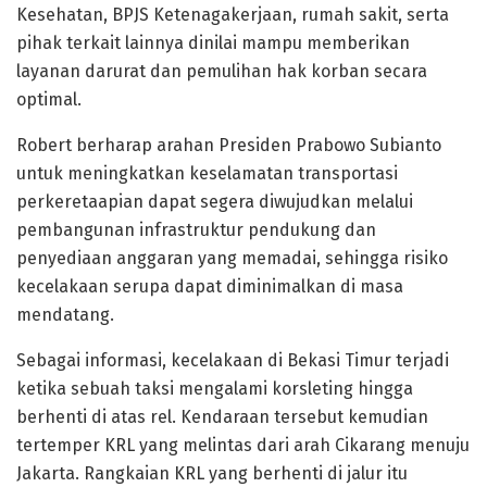
Kesehatan, BPJS Ketenagakerjaan, rumah sakit, serta
pihak terkait lainnya dinilai mampu memberikan
layanan darurat dan pemulihan hak korban secara
optimal.
Robert berharap arahan Presiden Prabowo Subianto
untuk meningkatkan keselamatan transportasi
perkeretaapian dapat segera diwujudkan melalui
pembangunan infrastruktur pendukung dan
penyediaan anggaran yang memadai, sehingga risiko
kecelakaan serupa dapat diminimalkan di masa
mendatang.
Sebagai informasi, kecelakaan di Bekasi Timur terjadi
ketika sebuah taksi mengalami korsleting hingga
berhenti di atas rel. Kendaraan tersebut kemudian
tertemper KRL yang melintas dari arah Cikarang menuju
Jakarta. Rangkaian KRL yang berhenti di jalur itu