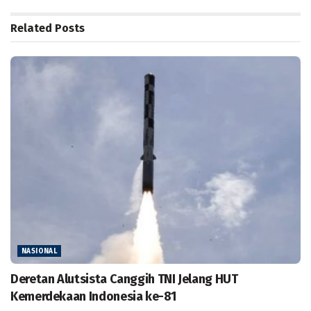
Related
Posts
NASIONAL
Deretan Alutsista Canggih TNI Jelang HUT
Kemerdekaan Indonesia ke-81