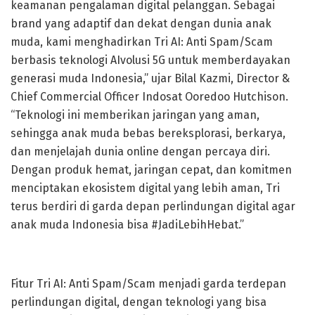
keamanan pengalaman digital pelanggan. Sebagai
brand yang adaptif dan dekat dengan dunia anak
muda, kami menghadirkan Tri AI: Anti Spam/Scam
berbasis teknologi AIvolusi 5G untuk memberdayakan
generasi muda Indonesia,” ujar Bilal Kazmi, Director &
Chief Commercial Officer Indosat Ooredoo Hutchison.
“Teknologi ini memberikan jaringan yang aman,
sehingga anak muda bebas bereksplorasi, berkarya,
dan menjelajah dunia online dengan percaya diri.
Dengan produk hemat, jaringan cepat, dan komitmen
menciptakan ekosistem digital yang lebih aman, Tri
terus berdiri di garda depan perlindungan digital agar
anak muda Indonesia bisa #JadiLebihHebat.”
Fitur Tri AI: Anti Spam/Scam menjadi garda terdepan
perlindungan digital, dengan teknologi yang bisa