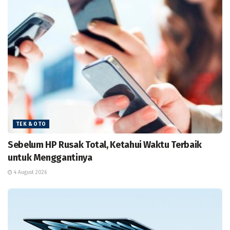
TEK & OTO
Sebelum HP Rusak Total, Ketahui Waktu Terbaik
untuk Menggantinya
4 August 2026