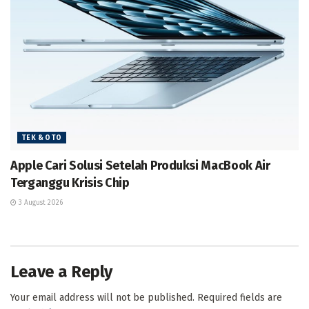
TEK & OTO
Apple Cari Solusi Setelah Produksi MacBook Air
Terganggu Krisis Chip
3 August 2026
Leave a Reply
Your email address will not be published.
Required fields are