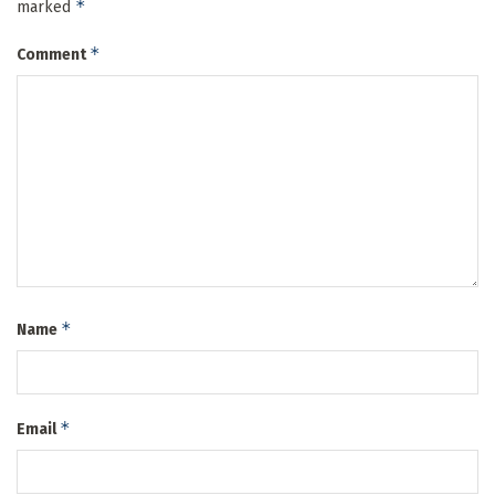
*
marked
*
Comment
*
Name
*
Email