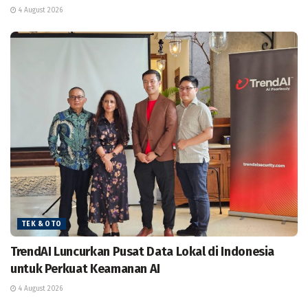
4 August 2026
TEK & OTO
TrendAI Luncurkan Pusat Data Lokal di Indonesia
untuk Perkuat Keamanan AI
4 August 2026