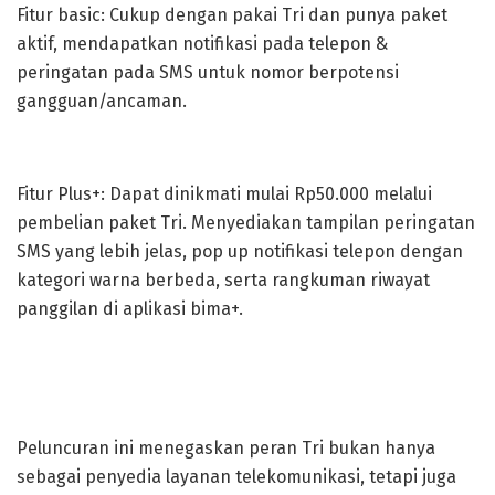
Fitur basic: Cukup dengan pakai Tri dan punya paket
aktif, mendapatkan notifikasi pada telepon &
peringatan pada SMS untuk nomor berpotensi
gangguan/ancaman.
Fitur Plus+: Dapat dinikmati mulai Rp50.000 melalui
pembelian paket Tri. Menyediakan tampilan peringatan
SMS yang lebih jelas, pop up notifikasi telepon dengan
kategori warna berbeda, serta rangkuman riwayat
panggilan di aplikasi bima+.
Peluncuran ini menegaskan peran Tri bukan hanya
sebagai penyedia layanan telekomunikasi, tetapi juga