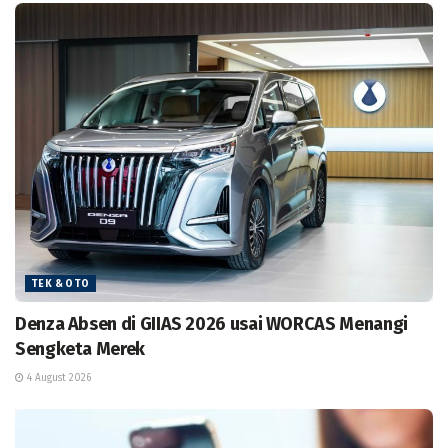
TEK & OTO
Denza Absen di GIIAS 2026 usai WORCAS Menangi
Sengketa Merek
4 August 2026