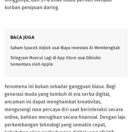
korban penipuan daring.
BACA JUGA
Saham SpaceX Anjlok usai Biaya Investasi AI Membengkak
Telegram Muncul Lagi di App Store usai Diblokir
Sementara oleh Apple
Fenomena ini bukan sekadar gangguan biasa. Bagi
generasi muda yang tumbuh di era serba digital,
ancaman ini dapat menghambat kreativitas,
mengurangi rasa percaya diri saat berinteraksi secara
online, bahkan merugikan secara finansial. Dengan laju
perkembangan teknologi yang semakin cepat,