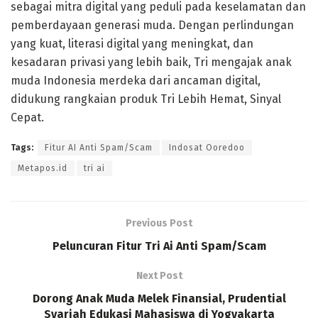
sebagai mitra digital yang peduli pada keselamatan dan
pemberdayaan generasi muda. Dengan perlindungan
yang kuat, literasi digital yang meningkat, dan
kesadaran privasi yang lebih baik, Tri mengajak anak
muda Indonesia merdeka dari ancaman digital,
didukung rangkaian produk Tri Lebih Hemat, Sinyal
Cepat.
Tags:
Fitur AI Anti Spam/Scam
Indosat Ooredoo
Metapos.id
tri ai
Previous Post
Peluncuran Fitur Tri Ai Anti Spam/Scam
Next Post
Dorong Anak Muda Melek Finansial, Prudential
Syariah Edukasi Mahasiswa di Yogyakarta