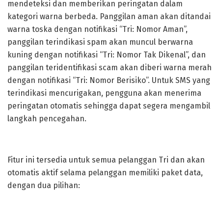
mendeteksi dan memberikan peringatan dalam
kategori warna berbeda. Panggilan aman akan ditandai
warna toska dengan notifikasi “Tri: Nomor Aman”,
panggilan terindikasi spam akan muncul berwarna
kuning dengan notifikasi “Tri: Nomor Tak Dikenal”, dan
panggilan teridentifikasi scam akan diberi warna merah
dengan notifikasi “Tri: Nomor Berisiko”. Untuk SMS yang
terindikasi mencurigakan, pengguna akan menerima
peringatan otomatis sehingga dapat segera mengambil
langkah pencegahan.
Fitur ini tersedia untuk semua pelanggan Tri dan akan
otomatis aktif selama pelanggan memiliki paket data,
dengan dua pilihan: