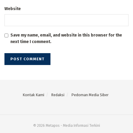
Website
Save my name, email, and website in this browser for the
next time I comment.
Kontak Kami
Redaksi
Pedoman Media Siber
© 2026 Metapos - Media Informasi Terkini