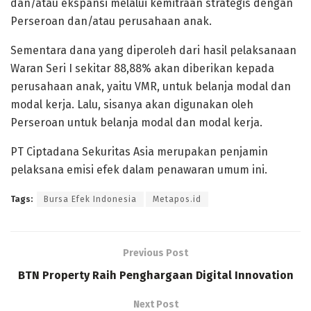
dan/atau ekspansi melalui kemitraan strategis dengan
Perseroan dan/atau perusahaan anak.
Sementara dana yang diperoleh dari hasil pelaksanaan
Waran Seri I sekitar 88,88% akan diberikan kepada
perusahaan anak, yaitu VMR, untuk belanja modal dan
modal kerja. Lalu, sisanya akan digunakan oleh
Perseroan untuk belanja modal dan modal kerja.
PT Ciptadana Sekuritas Asia merupakan penjamin
pelaksana emisi efek dalam penawaran umum ini.
Tags:
Bursa Efek Indonesia
Metapos.id
Previous Post
BTN Property Raih Penghargaan Digital Innovation
Next Post