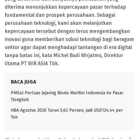
diterima menunjukkan kepercayaan pasar terhadap
fundamental dan prospek perusahaan. Sebagai
perusahaan teknologi, kami akan melanjutkan
kepercayaan tersebut dengan terus mengembangkan
inovasi guna memberikan solusi teknologi bagi beragam
sektor agar dapat menghadapi tantangan di era digital
tanpa batas ini, kata Michel Budi Wirjatmo, Direktur
Utama PT WIR ASIA Tbk.
BACA JUGA
PMSol Perluas Jejaring Bisnis Maritim Indonesia ke Pasar
Tiongkok
HBA Agustus 2026 Turun 5,62 Persen, Jadi USD124,44 per
Ton