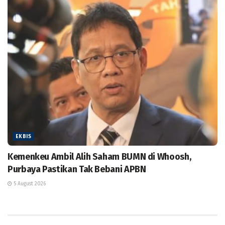
EKBIS
Kemenkeu Ambil Alih Saham BUMN di Whoosh,
Purbaya Pastikan Tak Bebani APBN
5 August 2026