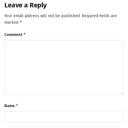
Leave a Reply
Your email address will not be published.
Required fields are
*
marked
*
Comment
*
Name