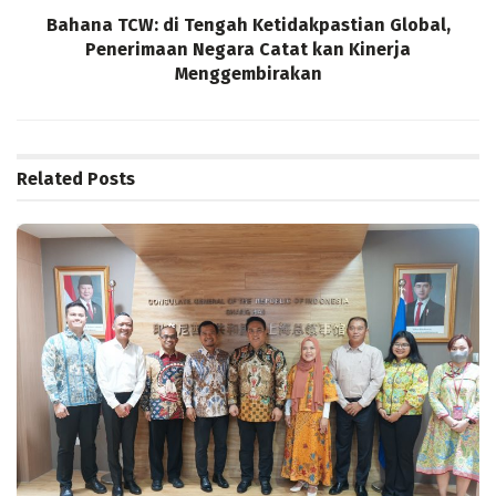
Bahana TCW: di Tengah Ketidakpastian Global,
Penerimaan Negara Catat kan Kinerja
Menggembirakan
Related
Posts