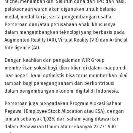
Michel menambahkan, Seluruh dana dari IPO dan hasil
pelaksanaan waran akan digunakan untuk belanja
modal, modal kerja, serta pengembangan usaha
Perseroan dan/atau perusahaan anak, khususnya
dalam mengembangkan teknologi yang berbasis pada
Augmented Reality (AR), Virtual Reality (VR) dan Artificial
Intelligence (AI).
Dengan keahlian dan pengalaman WIR Group
memberikan solusi bagi klien-klien di dalam maupun di
luar negeri, kami optimistis bisa terus memberikan nilai
tambah bagi pemegang saham dan berkontribusi
dalam pengembangan ekonomi digital di Indonesia.
Perseroan juga mengadakan Program Alokasi Saham
Pegawai (Employee Stock Allocation atau ESA), dengan
jumlah sebanyak 1,02% dari saham yang ditawarkan
dalam Penawaran Umum atau sebanyak 23.771.900