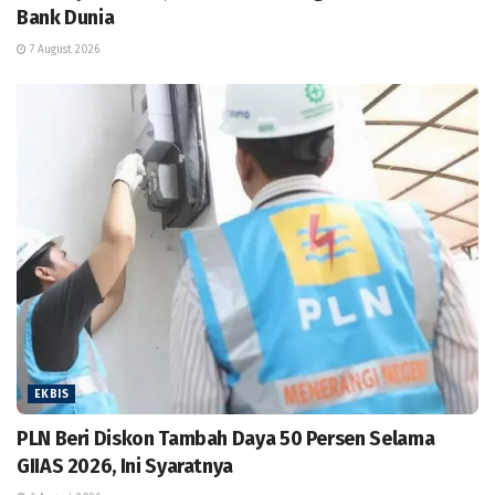
Bank Dunia
7 August 2026
EKBIS
PLN Beri Diskon Tambah Daya 50 Persen Selama
GIIAS 2026, Ini Syaratnya