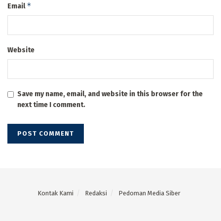
*
Email
Website
Save my name, email, and website in this browser for the
next time I comment.
Kontak Kami
Redaksi
Pedoman Media Siber