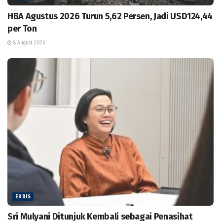
HBA Agustus 2026 Turun 5,62 Persen, Jadi USD124,44
per Ton
8 August 2026
EKBIS
Sri Mulyani Ditunjuk Kembali sebagai Penasihat