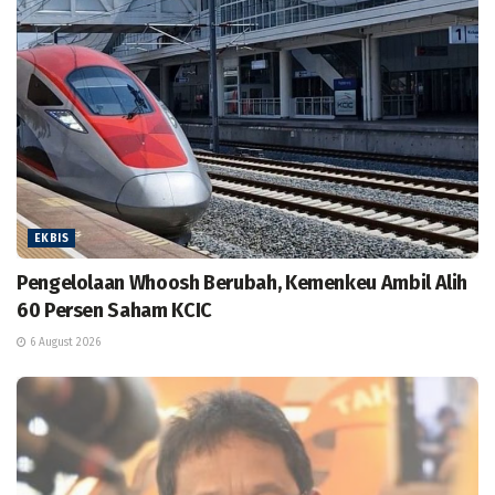
EKBIS
Pengelolaan Whoosh Berubah, Kemenkeu Ambil Alih
60 Persen Saham KCIC
6 August 2026