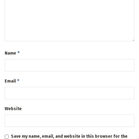
*
Name
*
Email
Website
Save my name, email, and website in this browser for the