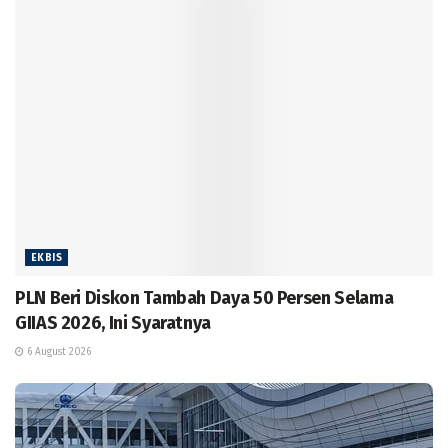
EKBIS
PLN Beri Diskon Tambah Daya 50 Persen Selama
GIIAS 2026, Ini Syaratnya
6 August 2026