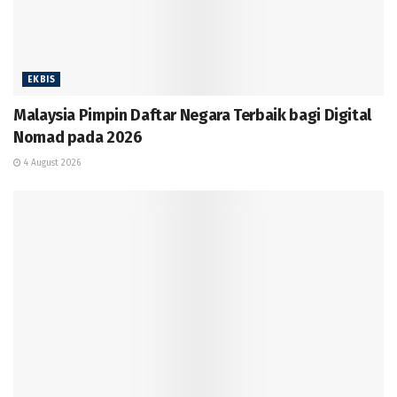
EKBIS
Malaysia Pimpin Daftar Negara Terbaik bagi Digital
Nomad pada 2026
4 August 2026