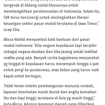
bergerak di bidang sosial khususnya untuk
membangkitkan perekonomian di Indonesia. Selain itu,
OJK terus bersinergi untuk meningkatkan literasi
keuangan sektor pasar modal terutama di Jawa Timur,”
ucap Eka.
Alissa Wahid menyambut baik bantuan dari pasar
modal Indonesia “Kita negara kepulauan tapi berpikir
sebagai negara daratan dan kita jarang sekali melihat
realita yang ada. Banyak cerita bagaimana masyarakat
yg tinggal di kepulauan harus menempuh hingga 4 jam
untuk pergi ke puskesmas, atau bidan yang harus naik
kapal untuk bertugas.
Tidak heran indeks pembangunan manusia rendah,
layanan kesehatan masih buruk dan angka kematian
ibu dan bayi tinggi, terutama di Asia yg masih tinggi,”
kata Alissa. Adapun keempat daerah yang diberikan