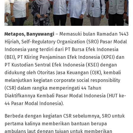
Metapos, Banyuwangi
– Memasuki bulan Ramadan 1443
Hijriah, Self-Regulatory Organization (SRO) Pasar Modal
Indonesia yang terdiri dari PT Bursa Efek Indonesia
(BEI), PT Kliring Penjaminan Efek Indonesia (KPEI) dan
PT Kustodian Sentral Efek Indonesia (KSEI) dengan
didukung oleh Otoritas Jasa Keuangan (OJK), kembali
melanjutkan kegiatan corporate social responsibility
(CSR) dalam rangka memperingati 44 Tahun
Diaktifkannya Kembali Pasar Modal Indonesia (HUT ke-
44 Pasar Modal Indonesia).
Berbeda dengan kegiatan CSR sebelumnya, SRO untuk
pertama kalinya memberikan bantuan berupa
ambulans laut dengan tujuan untuk memberikan