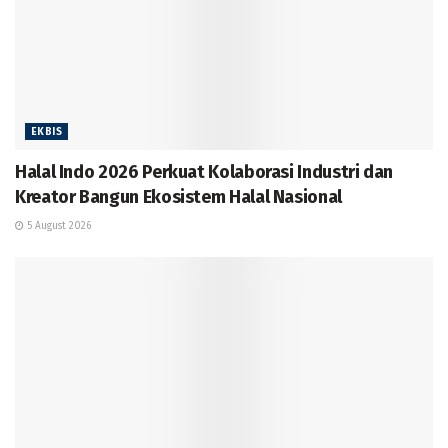
EKBIS
Halal Indo 2026 Perkuat Kolaborasi Industri dan
Kreator Bangun Ekosistem Halal Nasional
5 August 2026