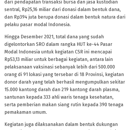
dari pendapatan transaksi bursa dan jasa kustodian
sentral, Rp25,16 miliar dari donasi dalam bentuk dana,
dan Rp394 juta berupa donasi dalam bentuk natura dari
pelaku pasar modal Indonesia.
Hingga Desember 2021, total dana yang sudah
digelontorkan SRO dalam rangka HUT ke-44 Pasar
Modal Indonesia untuk kegiatan CSR ini mencapai
Rp53,13 miliar untuk berbagai kegiatan, antara lain
pelaksanaan vaksinasi sebanyak lebih dari 500.000
orang di 91 lokasi yang tersebar di 18 Provinsi, kegiatan
donor darah yang telah berhasil mengumpulkan sekitar
15.000 kantong darah dan 219 kantong darah plasma,
santunan kepada 333 ahli waris tenaga kesehatan,
serta pemberian makan siang rutin kepada 390 tenaga
pemakaman umum.
Kegiatan juga dilaksanakan dalam bentuk dukungan