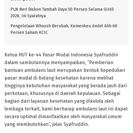
PLN Beri Diskon Tambah Daya 50 Persen Selama GIIAS
2026, Ini Syaratnya
Pengelolaan Whoosh Berubah, Kemenkeu Ambil Alih 60
Persen Saham KCIC
Ketua HUT ke-44 Pasar Modal Indonesia Syafruddin
dalam sambutannya menyampaikan, “Pemberian
bantuan ambulans laut merupakan bentuk kepedulian
pasar modal di bidang kesehatan karena melihat
tingginya kebutuhan masyarakat yang berada jauh dari
perkotaan, khususnya di daerah kepulauan. Sebagai
bagian dari layanan kesehatan yang dikelola oleh
lembaga terkait, kami berharap ambulans laut ini dapat
secara optimal dimanfaatkan oleh masyarakat umum
yang membutuhkan”, jelas Syafruddin.