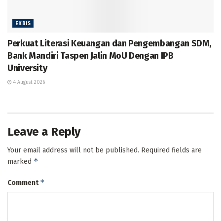
EKBIS
Perkuat Literasi Keuangan dan Pengembangan SDM,
Bank Mandiri Taspen Jalin MoU Dengan IPB
University
4 August 2026
Leave a Reply
Your email address will not be published.
Required fields are
*
marked
*
Comment