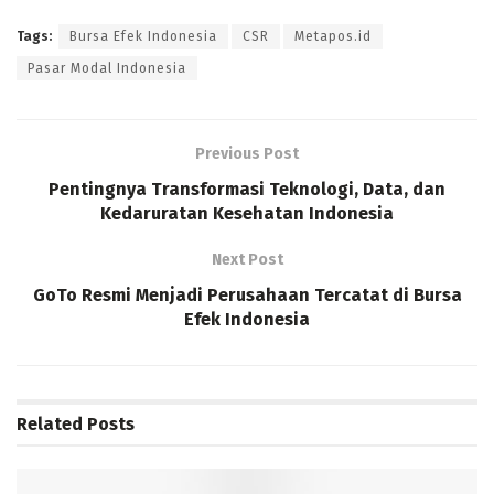
Tags:
Bursa Efek Indonesia
CSR
Metapos.id
Pasar Modal Indonesia
Previous Post
Pentingnya Transformasi Teknologi, Data, dan
Kedaruratan Kesehatan Indonesia
Next Post
GoTo Resmi Menjadi Perusahaan Tercatat di Bursa
Efek Indonesia
Related
Posts