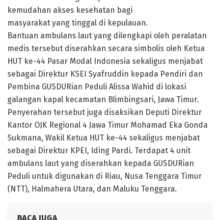
kemudahan akses kesehatan bagi
masyarakat yang tinggal di kepulauan.
Bantuan ambulans laut yang dilengkapi oleh peralatan
medis tersebut diserahkan secara simbolis oleh Ketua
HUT ke-44 Pasar Modal Indonesia sekaligus menjabat
sebagai Direktur KSEI Syafruddin kepada Pendiri dan
Pembina GUSDURian Peduli Alissa Wahid di lokasi
galangan kapal kecamatan Blimbingsari, Jawa Timur.
Penyerahan tersebut juga disaksikan Deputi Direktur
Kantor OJK Regional 4 Jawa Timur Mohamad Eka Gonda
Sukmana, Wakil Ketua HUT ke-44 sekaligus menjabat
sebagai Direktur KPEI, Iding Pardi. Terdapat 4 unit
ambulans laut yang diserahkan kepada GUSDURian
Peduli untuk digunakan di Riau, Nusa Tenggara Timur
(NTT), Halmahera Utara, dan Maluku Tenggara.
BACA JUGA