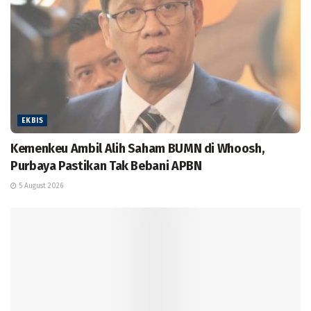
EKBIS
Kemenkeu Ambil Alih Saham BUMN di Whoosh,
Purbaya Pastikan Tak Bebani APBN
5 August 2026