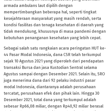
armada ambulans laut dipilih dengan
mempertimbangkan beberapa hal, seperti tingkat
kesejahteraan masyarakat yang masih rendah, serta
kondisi fasilitas dan tenaga kesehatan di daerah yang
tidak mendukung, khususnya di masa pandemi dengan
kebutuhan penanganan kesehatan yang lebih cepat.
Sebagai salah satu rangkaian acara peringatan HUT ke-
44 Pasar Modal Indonesia, dana CSR telah terkumpul
sejak 10 Agustus 2021 yang diperoleh dari pendapatan
transaksi Bursa dan jasa Kustodian Sentral selama
Agustus sampai dengan Desember 2021. Selain itu, SRO
juga menerima dana dari 92 pelaku industri pasar
modal Indonesia, diantaranya adalah perusahaan
tercatat, perusahaan efek dan pihak lain. Hingga 30
Desember 2021, total dana yang terkumpul adalah
sebesar Rp66,08 miliar, dengan Rp40,92 miliar berasal