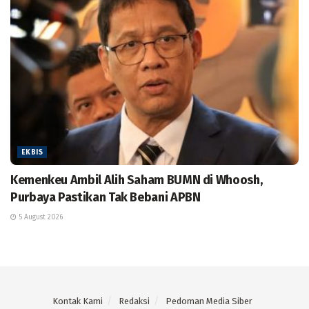
EKBIS
Kemenkeu Ambil Alih Saham BUMN di Whoosh,
Purbaya Pastikan Tak Bebani APBN
5 August 2026
Kontak Kami
Redaksi
Pedoman Media Siber