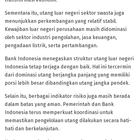
Sementara itu, utang luar negeri sektor swasta juga
menunjukkan perkembangan yang relatif stabil.
Kewajiban luar negeri perusahaan masih didominasi
oleh sektor industri pengolahan, jasa keuangan,
pengadaan listrik, serta pertambangan.
Bank Indonesia menegaskan struktur utang luar negeri
Indonesia tetap terjaga dengan baik. Hal ini tercermin
dari dominasi utang berjangka panjang yang memiliki
porsi lebih besar dibandingkan utang jangka pendek.
Selain itu, berbagai indikator risiko juga masih berada
dalam batas yang aman. Pemerintah dan Bank
Indonesia terus memperkuat koordinasi untuk
memastikan pengelolaan utang dilakukan secara hati-
hati dan berkelanjutan.