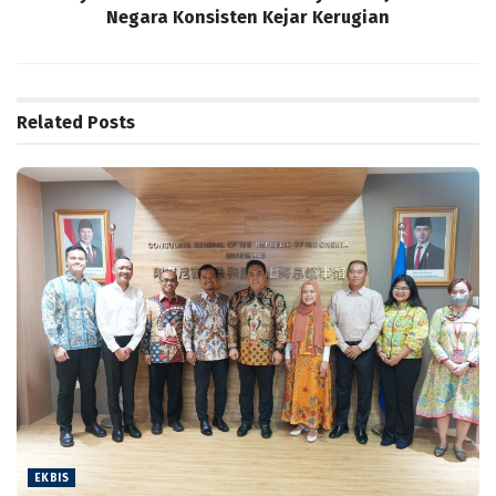
Negara Konsisten Kejar Kerugian
Related
Posts
EKBIS