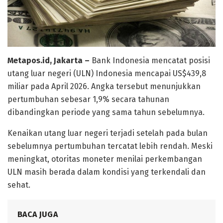
Metapos.id, Jakarta –
Bank Indonesia mencatat posisi
utang luar negeri (ULN) Indonesia mencapai US$439,8
miliar pada April 2026. Angka tersebut menunjukkan
pertumbuhan sebesar 1,9% secara tahunan
dibandingkan periode yang sama tahun sebelumnya.
Kenaikan utang luar negeri terjadi setelah pada bulan
sebelumnya pertumbuhan tercatat lebih rendah. Meski
meningkat, otoritas moneter menilai perkembangan
ULN masih berada dalam kondisi yang terkendali dan
sehat.
BACA JUGA