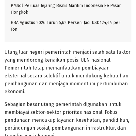
PMSol Perluas Jejaring Bisnis Maritim Indonesia ke Pasar
Tiongkok
HBA Agustus 2026 Turun 5,62 Persen, Jadi USD124,44 per
Ton
Utang luar negeri pemerintah menjadi salah satu faktor
yang mendorong kenaikan posisi ULN nasional.
Pemerintah tetap memanfaatkan pembiayaan
eksternal secara selektif untuk mendukung kebutuhan
pembangunan dan menjaga momentum pertumbuhan
ekonomi.
Sebagian besar utang pemerintah digunakan untuk
membiayai sektor-sektor prioritas nasional. Fokus
pendanaan mencakup layanan kesehatan, pendidikan,
perlindungan sosial, pembangunan infrastruktur, dan
transformasi ekonomi.