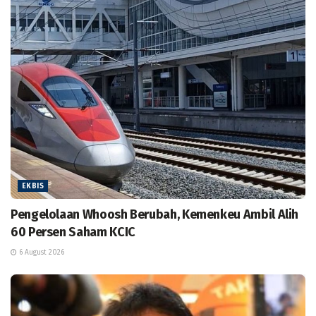
EKBIS
Pengelolaan Whoosh Berubah, Kemenkeu Ambil Alih
60 Persen Saham KCIC
6 August 2026