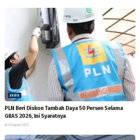
EKBIS
PLN Beri Diskon Tambah Daya 50 Persen Selama
GIIAS 2026, Ini Syaratnya
6 August 2026