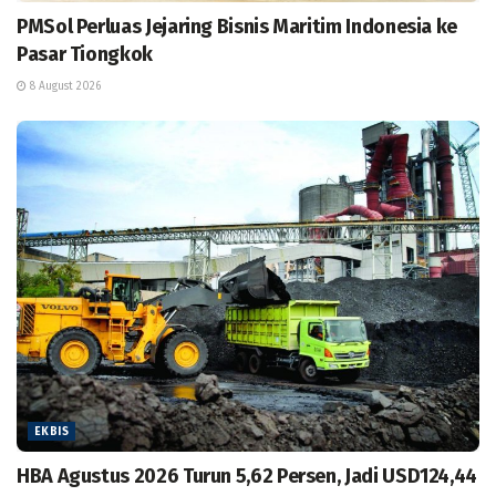
PMSol Perluas Jejaring Bisnis Maritim Indonesia ke
Pasar Tiongkok
8 August 2026
EKBIS
HBA Agustus 2026 Turun 5,62 Persen, Jadi USD124,44