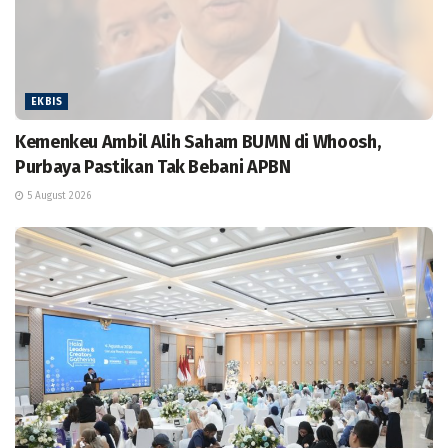
EKBIS
Kemenkeu Ambil Alih Saham BUMN di Whoosh,
Purbaya Pastikan Tak Bebani APBN
5 August 2026