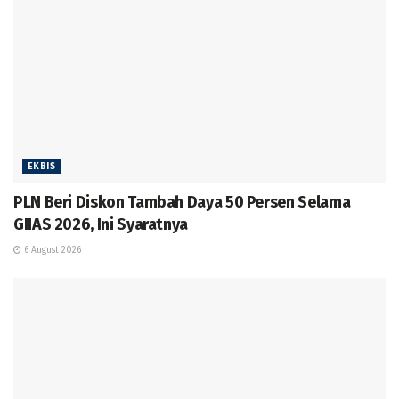
EKBIS
PLN Beri Diskon Tambah Daya 50 Persen Selama
GIIAS 2026, Ini Syaratnya
6 August 2026