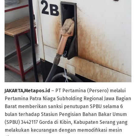
JAKARTA,Metapos.id
– PT Pertamina (Persero) melalui
Pertamina Patra Niaga Subholding Regional Jawa Bagian
Barat memberikan sanksi penutupan SPBU selama 6
bulan terhadap Stasiun Pengisian Bahan Bakar Umum
(SPBU) 3442117 Gorda di Kibin, Kabupaten Serang yang
melakukan kecurangan dengan memodifikasi mesin