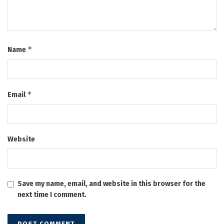
*
Name
*
Email
Website
Save my name, email, and website in this browser for the
next time I comment.