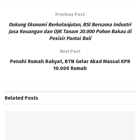
Previous Post
Dukung Ekonomi Berkelanjutan, BSI Bersama Industri
Jasa Keuangan dan OJK Tanam 20.000 Pohon Bakau di
Pesisir Pantai Bali
Next Post
Penuhi Rumah Rakyat, BTN Gelar Akad Massal KPR
10.000 Rumah
Related
Posts