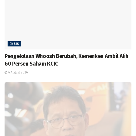
EKBIS
Pengelolaan Whoosh Berubah, Kemenkeu Ambil Alih
60 Persen Saham KCIC
6 August 2026