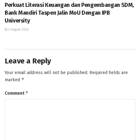
Perkuat Literasi Keuangan dan Pengembangan SDM,
Bank Mandiri Taspen Jalin MoU Dengan IPB
University
4 August 2026
Leave a Reply
Your email address will not be published.
Required fields are
*
marked
*
Comment