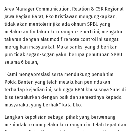
Area Manager Communication, Relation & CSR Regional
Jawa Bagian Barat, Eko Kristiawan mengungkapkan,
tidak akan mentolerir jika ada oknum SPBU yang
melakukan tindakan kecurangan seperti ini, mengatur
takaran dengan alat modif remote control ini sangat
merugikan masyarakat. Maka sanksi yang diberikan
pun tidak segan-segan yakni berupa penutupan SPBU
selama 6 bulan,
“Kami mengapresiasi serta mendukung penuh tim
Polda Banten yang telah melakukan penindakan
terhadap kejadian ini, sehingga BBM khususnya Subsidi
bisa tersalurkan dengan baik dan semestinya kepada
masyarakat yang berhak,” kata Eko.
Langkah kepolisian sebagai pihak yang berwenang
menindak oknum pelaku kecurangan ini telah tepat dan