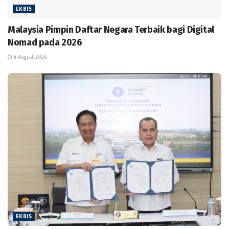
EKBIS
Malaysia Pimpin Daftar Negara Terbaik bagi Digital
Nomad pada 2026
4 August 2026
EKBIS