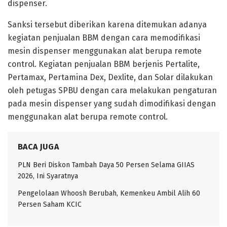
dispenser.
Sanksi tersebut diberikan karena ditemukan adanya
kegiatan penjualan BBM dengan cara memodifikasi
mesin dispenser menggunakan alat berupa remote
control. Kegiatan penjualan BBM berjenis Pertalite,
Pertamax, Pertamina Dex, Dexlite, dan Solar dilakukan
oleh petugas SPBU dengan cara melakukan pengaturan
pada mesin dispenser yang sudah dimodifikasi dengan
menggunakan alat berupa remote control.
BACA JUGA
PLN Beri Diskon Tambah Daya 50 Persen Selama GIIAS
2026, Ini Syaratnya
Pengelolaan Whoosh Berubah, Kemenkeu Ambil Alih 60
Persen Saham KCIC