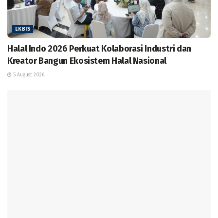
EKBIS
Halal Indo 2026 Perkuat Kolaborasi Industri dan
Kreator Bangun Ekosistem Halal Nasional
5 August 2026