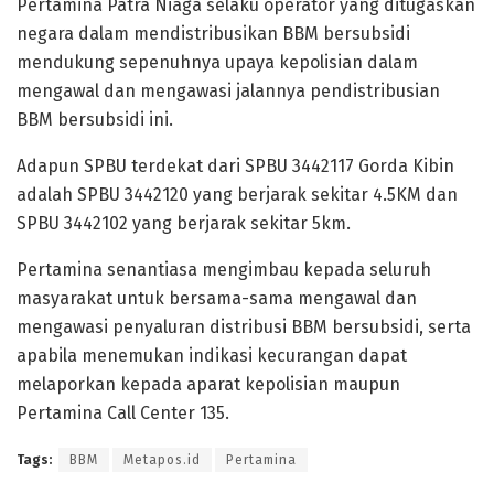
Pertamina Patra Niaga selaku operator yang ditugaskan
negara dalam mendistribusikan BBM bersubsidi
mendukung sepenuhnya upaya kepolisian dalam
mengawal dan mengawasi jalannya pendistribusian
BBM bersubsidi ini.
Adapun SPBU terdekat dari SPBU 3442117 Gorda Kibin
adalah SPBU 3442120 yang berjarak sekitar 4.5KM dan
SPBU 3442102 yang berjarak sekitar 5km.
Pertamina senantiasa mengimbau kepada seluruh
masyarakat untuk bersama-sama mengawal dan
mengawasi penyaluran distribusi BBM bersubsidi, serta
apabila menemukan indikasi kecurangan dapat
melaporkan kepada aparat kepolisian maupun
Pertamina Call Center 135.
Tags:
BBM
Metapos.id
Pertamina