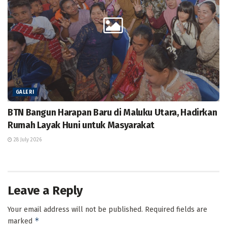
GALERI
BTN Bangun Harapan Baru di Maluku Utara, Hadirkan
Rumah Layak Huni untuk Masyarakat
28 July 2026
Leave a Reply
Your email address will not be published.
Required fields are
*
marked