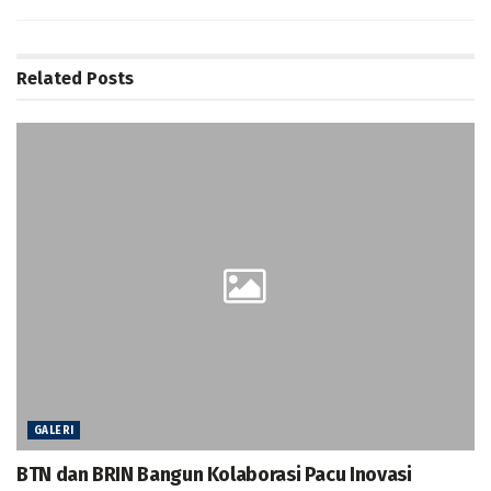
Related
Posts
GALERI
BTN dan BRIN Bangun Kolaborasi Pacu Inovasi