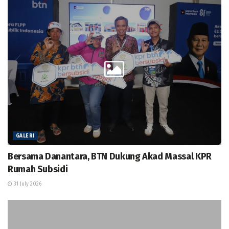
GALERI
Bersama Danantara, BTN Dukung Akad Massal KPR
Rumah Subsidi
31 July 2026