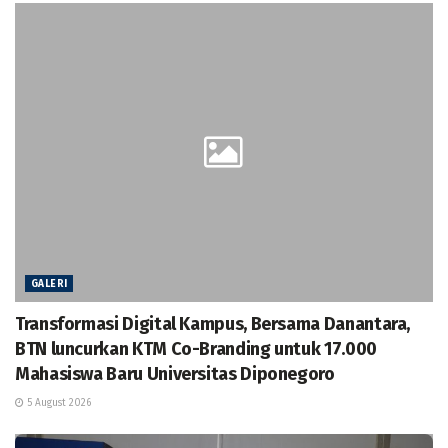
GALERI
Transformasi Digital Kampus, Bersama Danantara,
BTN luncurkan KTM Co-Branding untuk 17.000
Mahasiswa Baru Universitas Diponegoro
5 August 2026