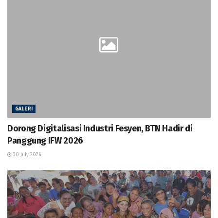
GALERI
Dorong Digitalisasi Industri Fesyen, BTN Hadir di
Panggung IFW 2026
30 July 2026