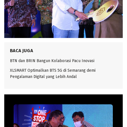
BACA JUGA
BTN dan BRIN Bangun Kolaborasi Pacu Inovasi
XLSMART Optimalkan BTS 5G di Semarang demi
Pengalaman Digital yang Lebih Andal