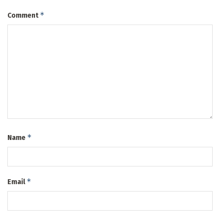
*
Comment
*
Name
*
Email