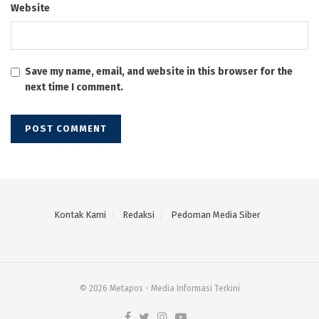
Website
Save my name, email, and website in this browser for the
next time I comment.
Kontak Kami
Redaksi
Pedoman Media Siber
© 2026 Metapos - Media Informasi Terkini