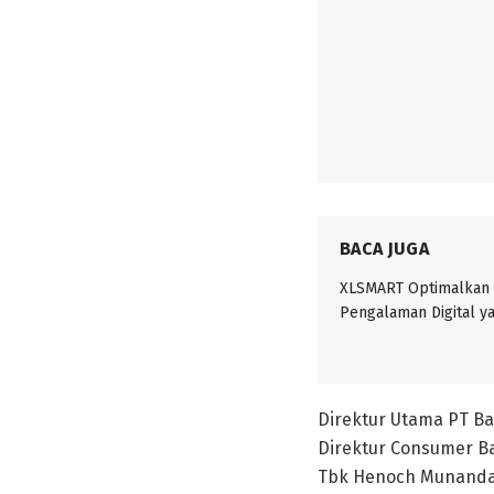
BACA JUGA
XLSMART Optimalkan 
Pengalaman Digital y
Direktur Utama PT B
Direktur Consumer Ba
Tbk Henoch Munandar 