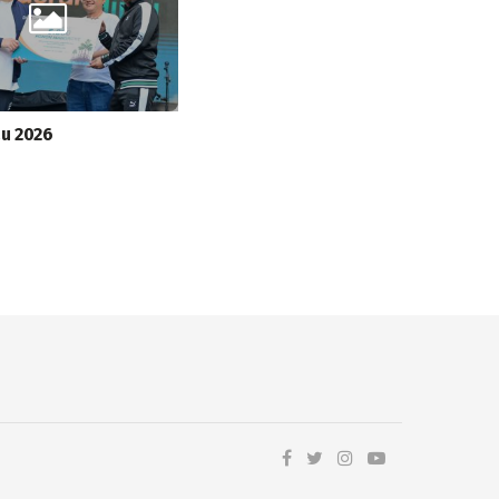
au 2026