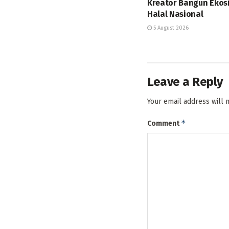
Kreator Bangun Ekos
Halal Nasional
5 August 2026
Leave a Reply
Your email address will 
*
Comment