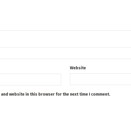
Website
 and website in this browser for the next time I comment.