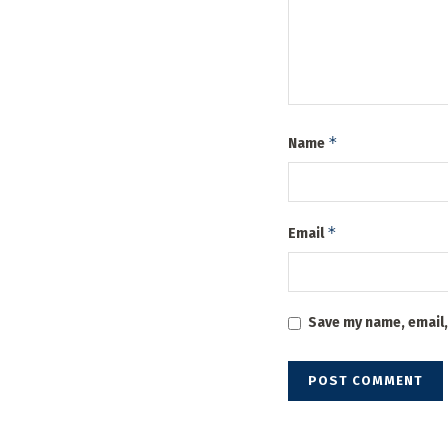
*
Name
*
Email
Save my name, email,