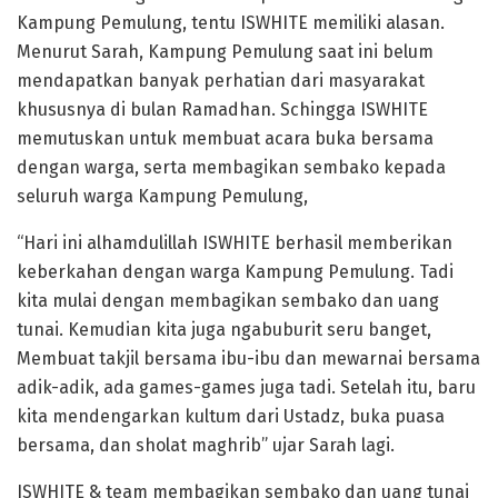
Kampung Pemulung, tentu ISWHITE memiliki alasan.
Menurut Sarah, Kampung Pemulung saat ini belum
mendapatkan banyak perhatian dari masyarakat
khususnya di bulan Ramadhan. Schingga ISWHITE
memutuskan untuk membuat acara buka bersama
dengan warga, serta membagikan sembako kepada
seluruh warga Kampung Pemulung,
“Hari ini alhamdulillah ISWHITE berhasil memberikan
keberkahan dengan warga Kampung Pemulung. Tadi
kita mulai dengan membagikan sembako dan uang
tunai. Kemudian kita juga ngabuburit seru banget,
Membuat takjil bersama ibu-ibu dan mewarnai bersama
adik-adik, ada games-games juga tadi. Setelah itu, baru
kita mendengarkan kultum dari Ustadz, buka puasa
bersama, dan sholat maghrib” ujar Sarah lagi.
ISWHITE & team membagikan sembako dan uang tunai