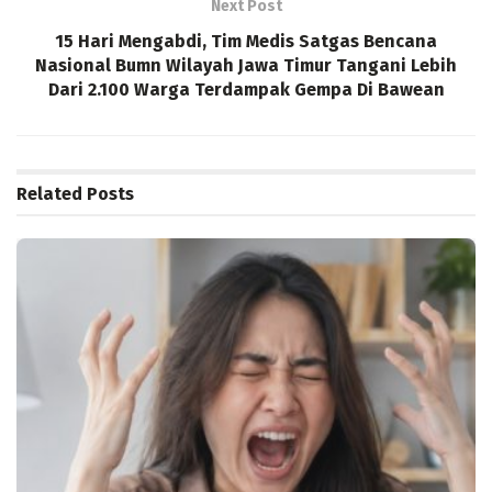
Next Post
15 Hari Mengabdi, Tim Medis Satgas Bencana
Nasional Bumn Wilayah Jawa Timur Tangani Lebih
Dari 2.100 Warga Terdampak Gempa Di Bawean
Related
Posts