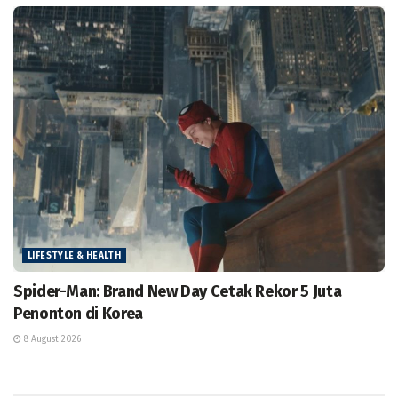
LIFESTYLE & HEALTH
Spider-Man: Brand New Day Cetak Rekor 5 Juta
Penonton di Korea
8 August 2026