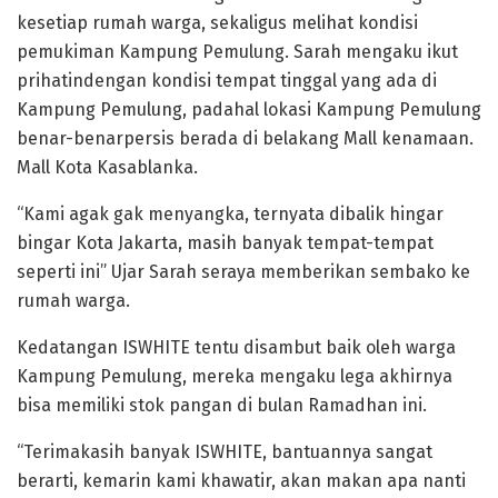
kesetiap rumah warga, sekaligus melihat kondisi
pemukiman Kampung Pemulung. Sarah mengaku ikut
prihatindengan kondisi tempat tinggal yang ada di
Kampung Pemulung, padahal lokasi Kampung Pemulung
benar-benarpersis berada di belakang Mall kenamaan.
Mall Kota Kasablanka.
“Kami agak gak menyangka, ternyata dibalik hingar
bingar Kota Jakarta, masih banyak tempat-tempat
seperti ini” Ujar Sarah seraya memberikan sembako ke
rumah warga.
Kedatangan ISWHITE tentu disambut baik oleh warga
Kampung Pemulung, mereka mengaku lega akhirnya
bisa memiliki stok pangan di bulan Ramadhan ini.
“Terimakasih banyak ISWHITE, bantuannya sangat
berarti, kemarin kami khawatir, akan makan apa nanti