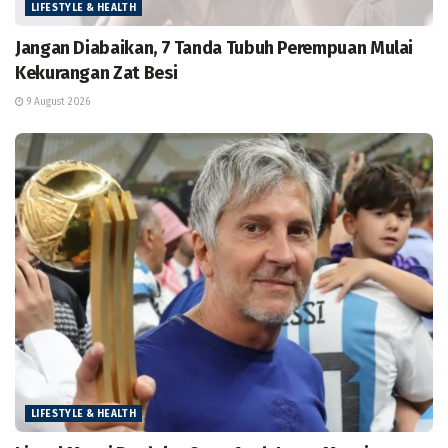
LIFESTYLE & HEALTH
Jangan Diabaikan, 7 Tanda Tubuh Perempuan Mulai
Kekurangan Zat Besi
9 August 2026
LIFESTYLE & HEALTH