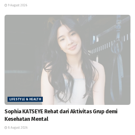
9 August 2026
LIFESTYLE & HEALTH
Sophia KATSEYE Rehat dari Aktivitas Grup demi
Kesehatan Mental
8 August 2026