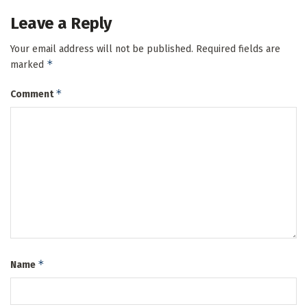
Leave a Reply
Your email address will not be published.
Required fields are
*
marked
*
Comment
*
Name