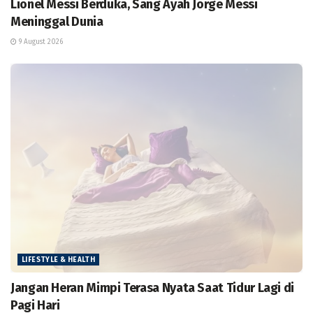
Lionel Messi Berduka, Sang Ayah Jorge Messi
Meninggal Dunia
9 August 2026
LIFESTYLE & HEALTH
Jangan Heran Mimpi Terasa Nyata Saat Tidur Lagi di
Pagi Hari