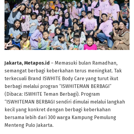
Jakarta, Metapos.id
– Memasuki bulan Ramadhan,
semangat berbagi keberkahan terus meningkat. Tak
terkecuali Brand ISWHITE Body Care yang turut ikut
berbagi melalui progran “ISWHITEMAN BERBAGI”
(Dibaca: ISWHITE Teman Berbagi). Program
“ISWHITEMAN BERBAGI sendiri dimulai melalui langkah
kecil yang konkret dengan berbagi keberkahan
bersama lebih dari 300 warga Kampung Pemulung
Menteng Pulo Jakarta.