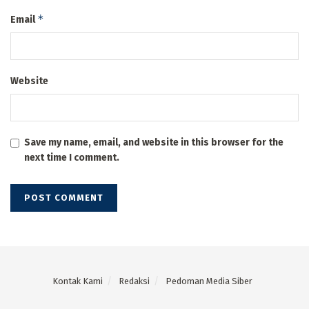
*
Email
Website
Save my name, email, and website in this browser for the
next time I comment.
Kontak Kami
Redaksi
Pedoman Media Siber