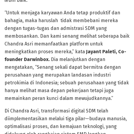
lebih baik.
“Untuk menjaga karyawan Anda tetap produktif dan
bahagia, maka haruslah tidak membebani mereka
dengan tugas-tugas dan admistrasi SDM yang
membosankan. Dan kami senang melihat seberapa baik
Chandra Asri memanfaatkan platform untuk
meningkatkan proses mereka,” kata
Jayant Paleti, Co-
founder Darwinbox.
Dia melanjutkan dengan
mengatakan, “Senang sekali dapat bermitra dengan
perusahaan yang merupakan landasan industri
petrokimia di Indonesia; sebuah perusahaan yang tidak
hanya melihat masa depan pekerjaan tetapi juga
memainkan peran kunci dalam mewujudkannya.”
Di Chandra Asri, transformasi digital SDM telah
diimplementasikan melalui tiga pilar—budaya manusia,
optimalisasi proses, dan kemajuan teknologi, yang