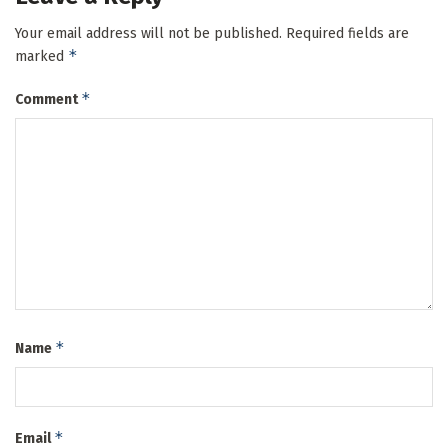
Your email address will not be published.
Required fields are
*
marked
*
Comment
*
Name
*
Email