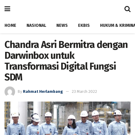
HOME
NASIONAL
NEWS
EKBIS
HUKUM & KRIMIN
Chandra Asri Bermitra dengan
Darwinbox untuk
Transformasi Digital Fungsi
SDM
By
Rahmat Herlambang
23 March 2022