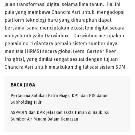
jalan transformasi digital selama lima tahun. Hal ini
pula yang membawa Chandra Asri untuk mengadopsi
platform teknologi baru yang diharapkan dapat
bersama-sama menciptakan ekosistem digital secara
menyeluruh yaitu Darwinbox. Darwinbox merupakan
pemain no. 1 diantara pemain sistem sumber daya
manusia (HRMS) secara global (versi Gartner Peer
Insights), yang dinilai sangat sesuai dengan tujuan
Chandra Asri untuk melakukan digitalisasi sistem SDM.
BACA JUGA
Pertamina Satukan Patra Niaga, KPI, dan PIS dalam
Subholding Hilir
ASPADIN dan DPR Jelaskan Fakta Ilmiah di Balik Isu
Sumber Air Minum Dalam Kemasan