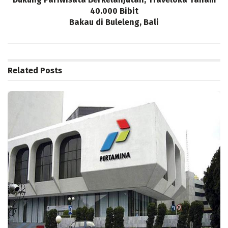
40.000 Bibit
Bakau di Buleleng, Bali
Related
Posts