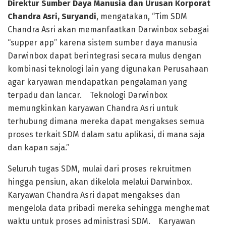
Direktur Sumber Daya Manusia dan Urusan Korporat
Chandra Asri, Suryandi
, mengatakan, “Tim SDM
Chandra Asri akan memanfaatkan Darwinbox sebagai
“supper app” karena sistem sumber daya manusia
Darwinbox dapat berintegrasi secara mulus dengan
kombinasi teknologi lain yang digunakan Perusahaan
agar karyawan mendapatkan pengalaman yang
terpadu dan lancar. Teknologi Darwinbox
memungkinkan karyawan Chandra Asri untuk
terhubung dimana mereka dapat mengakses semua
proses terkait SDM dalam satu aplikasi, di mana saja
dan kapan saja.”
Seluruh tugas SDM, mulai dari proses rekruitmen
hingga pensiun, akan dikelola melalui Darwinbox.
Karyawan Chandra Asri dapat mengakses dan
mengelola data pribadi mereka sehingga menghemat
waktu untuk proses administrasi SDM. Karyawan