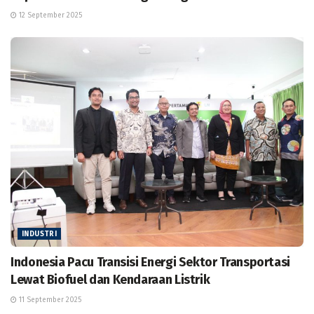
12 September 2025
INDUSTRI
Indonesia Pacu Transisi Energi Sektor Transportasi
Lewat Biofuel dan Kendaraan Listrik
11 September 2025