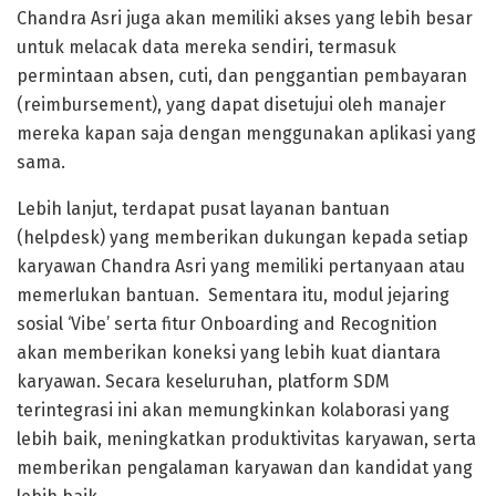
Chandra Asri juga akan memiliki akses yang lebih besar
untuk melacak data mereka sendiri, termasuk
permintaan absen, cuti, dan penggantian pembayaran
(reimbursement), yang dapat disetujui oleh manajer
mereka kapan saja dengan menggunakan aplikasi yang
sama.
Lebih lanjut, terdapat pusat layanan bantuan
(helpdesk) yang memberikan dukungan kepada setiap
karyawan Chandra Asri yang memiliki pertanyaan atau
memerlukan bantuan. Sementara itu, modul jejaring
sosial ‘Vibe’ serta fitur Onboarding and Recognition
akan memberikan koneksi yang lebih kuat diantara
karyawan. Secara keseluruhan, platform SDM
terintegrasi ini akan memungkinkan kolaborasi yang
lebih baik, meningkatkan produktivitas karyawan, serta
memberikan pengalaman karyawan dan kandidat yang