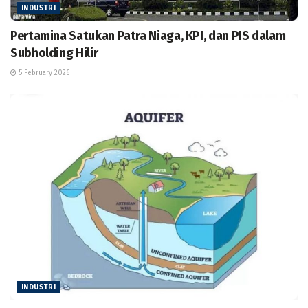
INDUSTRI
Pertamina Satukan Patra Niaga, KPI, dan PIS dalam
Subholding Hilir
5 February 2026
INDUSTRI