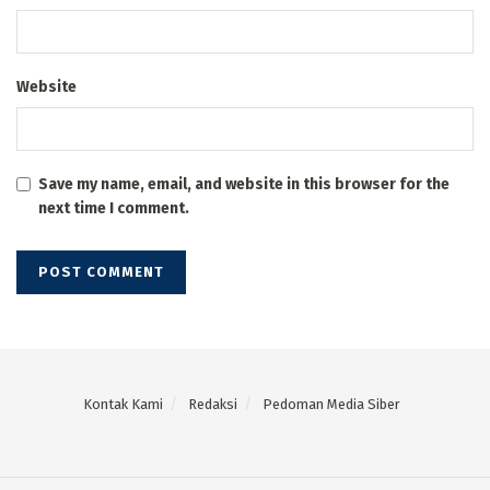
Website
Save my name, email, and website in this browser for the
next time I comment.
Kontak Kami
Redaksi
Pedoman Media Siber