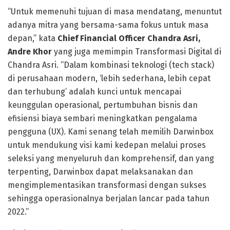
“Untuk memenuhi tujuan di masa mendatang, menuntut
adanya mitra yang bersama-sama fokus untuk masa
depan,” kata
Chief Financial Officer Chandra Asri,
Andre Khor
yang juga memimpin Transformasi Digital di
Chandra Asri. “Dalam kombinasi teknologi (tech stack)
di perusahaan modern, ‘lebih sederhana, lebih cepat
dan terhubung’ adalah kunci untuk mencapai
keunggulan operasional, pertumbuhan bisnis dan
efisiensi biaya sembari meningkatkan pengalama
pengguna (UX). Kami senang telah memilih Darwinbox
untuk mendukung visi kami kedepan melalui proses
seleksi yang menyeluruh dan komprehensif, dan yang
terpenting, Darwinbox dapat melaksanakan dan
mengimplementasikan transformasi dengan sukses
sehingga operasionalnya berjalan lancar pada tahun
2022.”