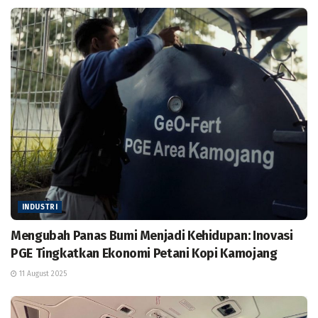
INDUSTRI
Mengubah Panas Bumi Menjadi Kehidupan: Inovasi
PGE Tingkatkan Ekonomi Petani Kopi Kamojang
11 August 2025