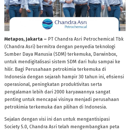
Metapos, Jakarta –
PT Chandra Asri Petrochemical Tbk
(Chandra Asri) bermitra dengan penyedia teknologi
Sumber Daya Manusia (SDM) terkemuka, Darwinbox,
untuk mendigitalisasi sistem SDM dari hulu sampai ke
hilir. Bagi Perusahaan petrokimia terkemuka di
Indonesia dengan sejarah hampir 30 tahun ini, efisiensi
operasional, peningkatan produktivitas serta
pengalaman lebih dari 2000 karyawannya sangat
penting untuk mencapai visinya menjadi perusahaan
petrokimia terkemuka dan pilihan di Indonesia.
Sejalan dengan visi ini dan untuk mengantisipasi
Society 5.0, Chandra Asri telah mengembangkan peta