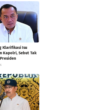
Klarifikasi Isu
n Kapolri, Sebut Tak
 Presiden
26