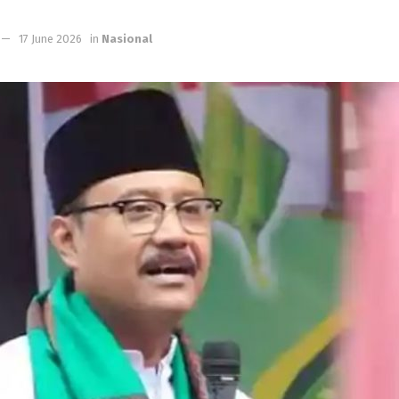
17 June 2026
in
Nasional