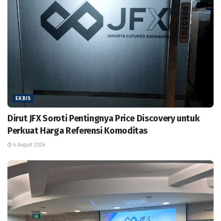
EKBIS
Dirut JFX Soroti Pentingnya Price Discovery untuk
Perkuat Harga Referensi Komoditas
4 August 2026