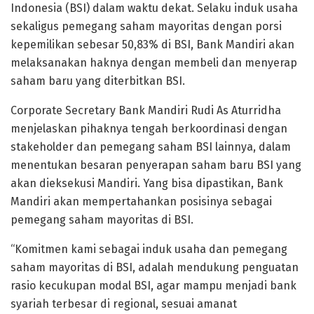
Indonesia (BSI) dalam waktu dekat. Selaku induk usaha
sekaligus pemegang saham mayoritas dengan porsi
kepemilikan sebesar 50,83% di BSI, Bank Mandiri akan
melaksanakan haknya dengan membeli dan menyerap
saham baru yang diterbitkan BSI.
Corporate Secretary Bank Mandiri Rudi As Aturridha
menjelaskan pihaknya tengah berkoordinasi dengan
stakeholder dan pemegang saham BSI lainnya, dalam
menentukan besaran penyerapan saham baru BSI yang
akan dieksekusi Mandiri. Yang bisa dipastikan, Bank
Mandiri akan mempertahankan posisinya sebagai
pemegang saham mayoritas di BSI.
“Komitmen kami sebagai induk usaha dan pemegang
saham mayoritas di BSI, adalah mendukung penguatan
rasio kecukupan modal BSI, agar mampu menjadi bank
syariah terbesar di regional, sesuai amanat