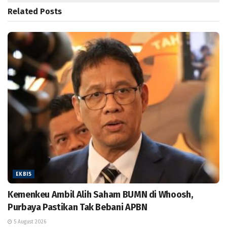
Related
Posts
EKBIS
Kemenkeu Ambil Alih Saham BUMN di Whoosh,
Purbaya Pastikan Tak Bebani APBN
5 August 2026