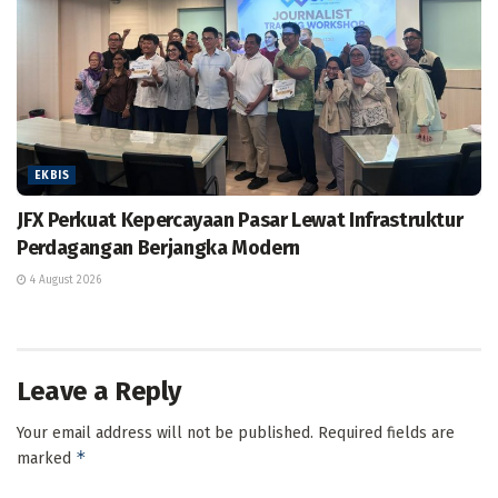
EKBIS
JFX Perkuat Kepercayaan Pasar Lewat Infrastruktur
Perdagangan Berjangka Modern
4 August 2026
Leave a Reply
Your email address will not be published.
Required fields are
*
marked