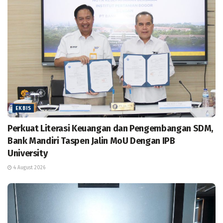
EKBIS
Perkuat Literasi Keuangan dan Pengembangan SDM,
Bank Mandiri Taspen Jalin MoU Dengan IPB
University
4 August 2026