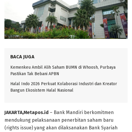
BACA JUGA
Kemenkeu Ambil Alih Saham BUMN di Whoosh, Purbaya
Pastikan Tak Bebani APBN
Halal Indo 2026 Perkuat Kolaborasi Industri dan Kreator
Bangun Ekosistem Halal Nasional
JAKARTA,Metapos.id
– Bank Mandiri berkomitmen
mendukung pelaksanaan penerbitan saham baru
(rights issue) yang akan dilaksanakan Bank Syariah