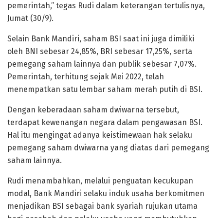
pemerintah,” tegas Rudi dalam keterangan tertulisnya,
Jumat (30/9).
Selain Bank Mandiri, saham BSI saat ini juga dimiliki
oleh BNI sebesar 24,85%, BRI sebesar 17,25%, serta
pemegang saham lainnya dan publik sebesar 7,07%.
Pemerintah, terhitung sejak Mei 2022, telah
menempatkan satu lembar saham merah putih di BSI.
Dengan keberadaan saham dwiwarna tersebut,
terdapat kewenangan negara dalam pengawasan BSI.
Hal itu mengingat adanya keistimewaan hak selaku
pemegang saham dwiwarna yang diatas dari pemegang
saham lainnya.
Rudi menambahkan, melalui penguatan kecukupan
modal, Bank Mandiri selaku induk usaha berkomitmen
menjadikan BSI sebagai bank syariah rujukan utama