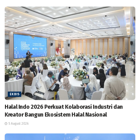
EKBIS
Halal Indo 2026 Perkuat Kolaborasi Industri dan
Kreator Bangun Ekosistem Halal Nasional
5 August 2026