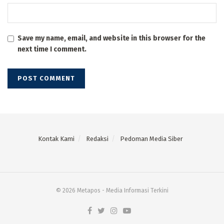
Save my name, email, and website in this browser for the
next time I comment.
Kontak Kami
Redaksi
Pedoman Media Siber
© 2026 Metapos - Media Informasi Terkini