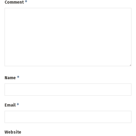
*
Comment
*
Name
*
Email
Website