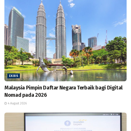
EKBIS
Malaysia Pimpin Daftar Negara Terbaik bagi Digital
Nomad pada 2026
4 August 2026