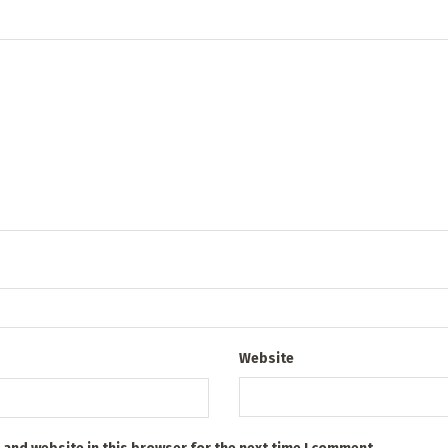
Website