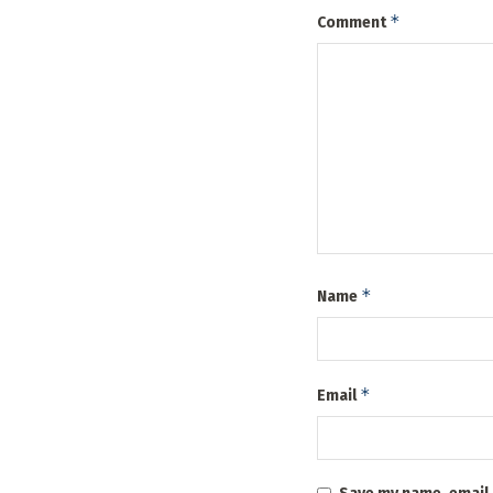
*
Comment
*
Name
*
Email