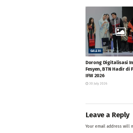
GALERI
Dorong Digitalisasi I
Fesyen, BTN Hadir di
IFW 2026
30 July 2026
Leave a Reply
Your email address will 