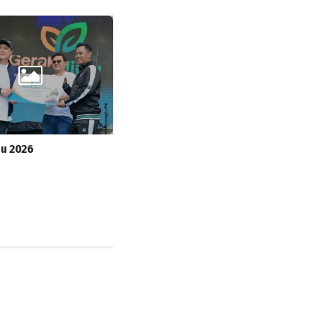
au 2026