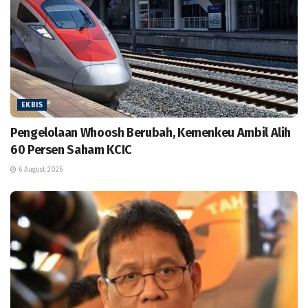
EKBIS
Pengelolaan Whoosh Berubah, Kemenkeu Ambil Alih
60 Persen Saham KCIC
6 August 2026