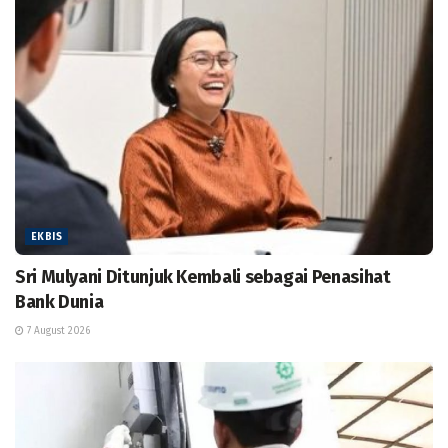
EKBIS
Sri Mulyani Ditunjuk Kembali sebagai Penasihat
Bank Dunia
7 August 2026