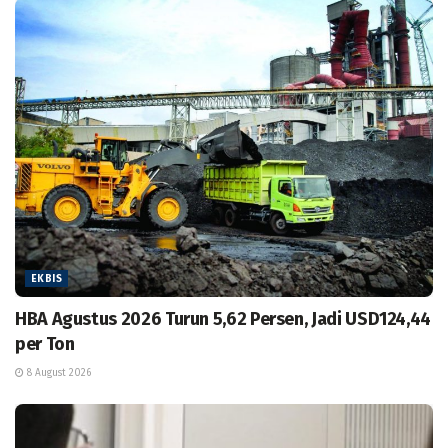
EKBIS
HBA Agustus 2026 Turun 5,62 Persen, Jadi USD124,44
per Ton
8 August 2026