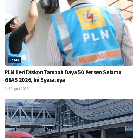
EKBIS
PLN Beri Diskon Tambah Daya 50 Persen Selama
GIIAS 2026, Ini Syaratnya
6 August 2026