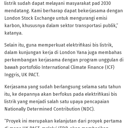
listrik sudah dapat melayani masyarakat pad 2030
mendatang. Kami berharap dapat bekerjasama dengan
London Stock Exchange untuk mengurangi emisi
karbon, khususnya dalam sektor transportasi publik,”
katanya.
Selain itu, guna memperkuat elektrifikasi bis listrik,
dalam kunjungan kerja di London Yana juga membahas
perkembangan kerjasama dengan program unggulan di
bawah portofolio International Climate Finance (ICF)
Inggris, UK PACT.
Kerjasama yang sudah berlangsung selama satu tahun
itu, ke depannya akan berfokus pada elektrifikasi bis
listrik yang menjadi salah satu upaya pencapaian
Nationally Determined Contribution (NDC).
“Proyek ini merupakan kelanjutan dari proyek pertama