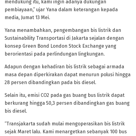
mendukung itu, kami ingin adanya dukungan
pembiayaan,” ujar Yana dalam keterangan kepada
media, Jumat 13 Mei.
Yana menambahkan, pengembangan bis listrik dan
Sustainability Transportasi di Jakarta sejalan dengan
konsep Green Bond London Stock Exchange yang
berorientasi pada perlindungan lingkungan.
Adapun dengan kehadiran bis listrik sebagai armada
masa depan diperkirakan dapat menurun polusi hingga
28 persen dibandingkan pada bis diesel.
Selain itu, emisi CO2 pada gas buang bus listrik dapat
berkurang hingga 50,3 persen dibandingkan gas buang
bis diesel.
“Transjakarta sudah mulai mengoperasikan bis listrik
sejak Maret lalu. Kami menargetkan sebanyak 100 bus