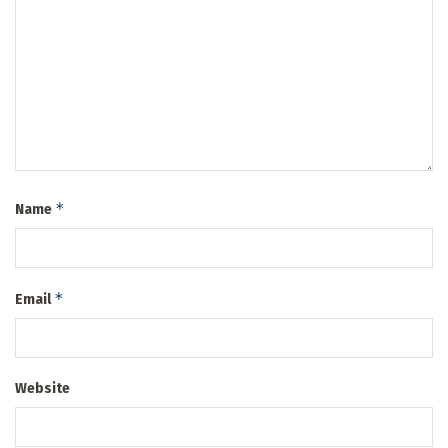
*
Name
*
Email
Website