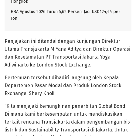
Tiongkok
HBA Agustus 2026 Turun 5,62 Persen, Jadi USD124,44 per
Ton
Penjajakan ini ditandai dengan kunjungan Direktur
Utama Transjakarta M Yana Aditya dan Direktur Operasi
dan Keselamatan PT Transportasi Jakarta Yoga
Adiwinarto ke London Stock Exchange.
Pertemuan tersebut dihadiri langsung oleh Kepala
Departemen Pasar Modal dan Produk London Stock
Exchange, Shery Kholi.
“Kita menjajaki kemungkinan penerbitan Global Bond.
Di mana kami berkesempatan untuk mendiskusikan
terkait rencana Transjakarta dalam pengembangan bis
listrik dan Sustainability Transportasi di Jakarta. Untuk