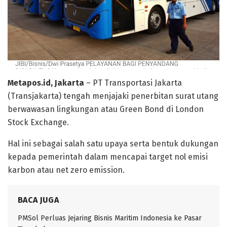
Metapos.id, Jakarta
– PT Transportasi Jakarta
(Transjakarta) tengah menjajaki penerbitan surat utang
berwawasan lingkungan atau Green Bond di London
Stock Exchange.
Hal ini sebagai salah satu upaya serta bentuk dukungan
kepada pemerintah dalam mencapai target nol emisi
karbon atau net zero emission.
BACA JUGA
PMSol Perluas Jejaring Bisnis Maritim Indonesia ke Pasar