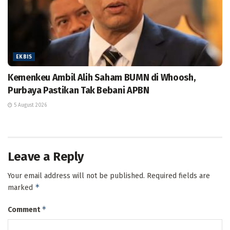
EKBIS
Kemenkeu Ambil Alih Saham BUMN di Whoosh,
Purbaya Pastikan Tak Bebani APBN
5 August 2026
Leave a Reply
Your email address will not be published.
Required fields are
*
marked
*
Comment