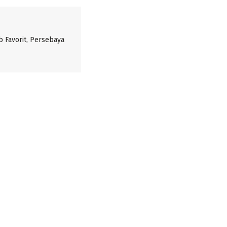
 Favorit, Persebaya