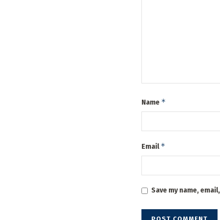
*
Name
*
Email
Save my name, email,