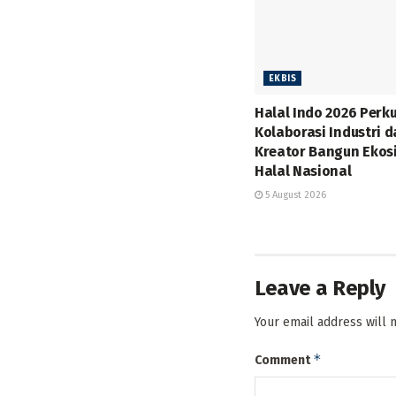
EKBIS
Halal Indo 2026 Perk
Kolaborasi Industri 
Kreator Bangun Ekos
Halal Nasional
5 August 2026
Leave a Reply
Your email address will 
*
Comment