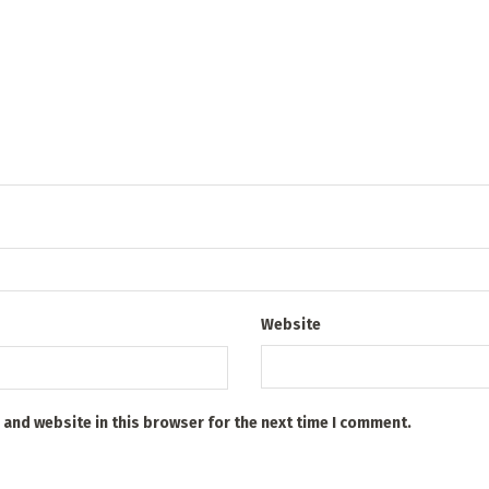
Website
 and website in this browser for the next time I comment.