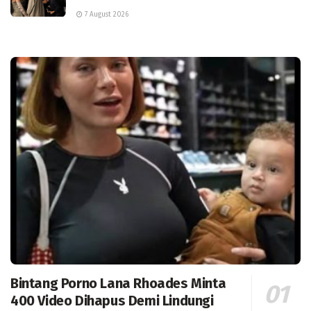
7 August 2026
Bintang Porno Lana Rhoades Minta
400 Video Dihapus Demi Lindungi