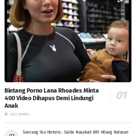
Bintang Porno Lana Rhoades Minta
400 Video Dihapus Demi Lindungi
Anak
2422 SHARES
Seorang Ibu Histeris : Saldo Nasabah BRI Hilang Ratusan