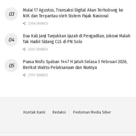
Mulai 17 Agustus, Transaksi Digital Akan Terhubung ke
NIK dan Terpantau oleh Sistem Pajak Nasional
2306 SHARES
Dua Kali Janji Tunjukkan Ijazah di Pengadilan, Jokowi Malah
Tak Hadiri Sidang CLS di PN Solo
2203 SHARES
Puasa Nisfu Syaban 1447 H Jatuh Selasa 3 Februari 2026,
Berikut Waktu Pelaksanaan dan Niatnya
2193 SHARES
Kontak Kami
Redaksi
Pedoman Media Siber