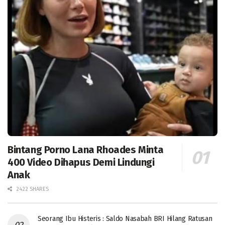
Bintang Porno Lana Rhoades Minta
400 Video Dihapus Demi Lindungi
Anak
2422 SHARES
Seorang Ibu Histeris : Saldo Nasabah BRI Hilang Ratusan