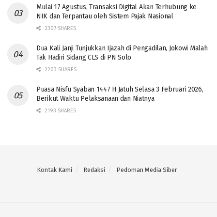
Mulai 17 Agustus, Transaksi Digital Akan Terhubung ke
NIK dan Terpantau oleh Sistem Pajak Nasional
2307 SHARES
Dua Kali Janji Tunjukkan Ijazah di Pengadilan, Jokowi Malah
Tak Hadiri Sidang CLS di PN Solo
2203 SHARES
Puasa Nisfu Syaban 1447 H Jatuh Selasa 3 Februari 2026,
Berikut Waktu Pelaksanaan dan Niatnya
2193 SHARES
Kontak Kami
Redaksi
Pedoman Media Siber