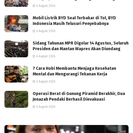
6 August 2026
Mobil Listrik BYD Seal Terbakar di Tol, BYD
Indonesia Masih Telusuri Penyebabnya
6 August 2026
Sidang Tahunan MPR Digelar 14 Agustus, Seluruh
Presiden dan Mantan Wapres Akan Diundang
6 August 2026
7 Cara Hobi Membantu Menjaga Kesehatan
Mental dan Mengurangi Tekanan Kerja
6 August 2026
Operasi Berat di Gunung Piramid Berakhir, Dua
Jenazah Pendaki Berhasil Dievakuasi
6 August 2026