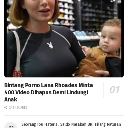
Bintang Porno Lana Rhoades Minta
400 Video Dihapus Demi Lindungi
Anak
2421 SHARES
Seorang Ibu Histeris : Saldo Nasabah BRI Hilang Ratusan