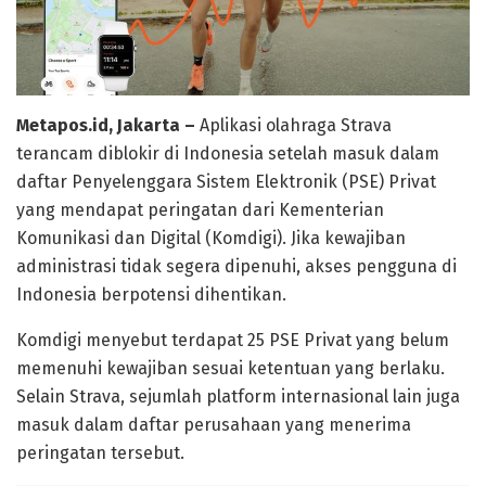
Metapos.id, Jakarta –
Aplikasi olahraga Strava
terancam diblokir di Indonesia setelah masuk dalam
daftar Penyelenggara Sistem Elektronik (PSE) Privat
yang mendapat peringatan dari Kementerian
Komunikasi dan Digital (Komdigi). Jika kewajiban
administrasi tidak segera dipenuhi, akses pengguna di
Indonesia berpotensi dihentikan.
Komdigi menyebut terdapat 25 PSE Privat yang belum
memenuhi kewajiban sesuai ketentuan yang berlaku.
Selain Strava, sejumlah platform internasional lain juga
masuk dalam daftar perusahaan yang menerima
peringatan tersebut.