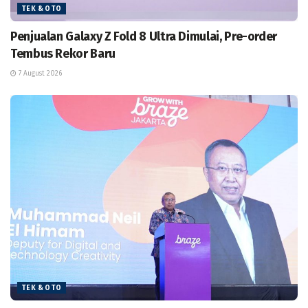
TEK & OTO
Penjualan Galaxy Z Fold 8 Ultra Dimulai, Pre-order
Tembus Rekor Baru
7 August 2026
TEK & OTO