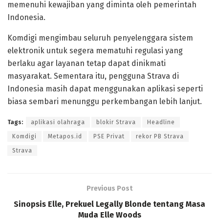
memenuhi kewajiban yang diminta oleh pemerintah
Indonesia.
Komdigi mengimbau seluruh penyelenggara sistem
elektronik untuk segera mematuhi regulasi yang
berlaku agar layanan tetap dapat dinikmati
masyarakat. Sementara itu, pengguna Strava di
Indonesia masih dapat menggunakan aplikasi seperti
biasa sembari menunggu perkembangan lebih lanjut.
Tags:
aplikasi olahraga
blokir Strava
Headline
Komdigi
Metapos.id
PSE Privat
rekor PB Strava
Strava
Previous Post
Sinopsis Elle, Prekuel Legally Blonde tentang Masa
Muda Elle Woods