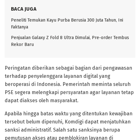
BACA JUGA
Peneliti Temukan Kayu Purba Berusia 300 Juta Tahun, Ini
Faktanya
Penjualan Galaxy Z Fold 8 Ultra Dimulai, Pre-order Tembus
Rekor Baru
Peringatan diberikan sebagai bagian dari pengawasan
terhadap penyelenggara layanan digital yang
beroperasi di Indonesia. Pemerintah meminta seluruh
PSE segera melengkapi persyaratan agar layanan tetap
dapat diakses oleh masyarakat.
Apabila hingga batas waktu yang ditentukan kewajiban
tersebut belum dipenuhi, Komdigi dapat menjatuhkan
sanksi administratif. Salah satu sanksinya berupa
pemutusan akses atau pemblokiran layanan di