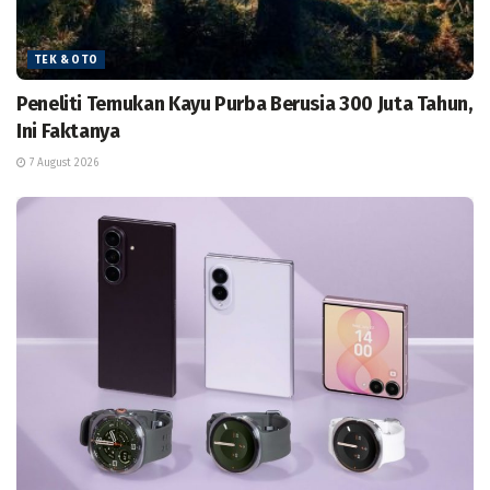
TEK & OTO
Peneliti Temukan Kayu Purba Berusia 300 Juta Tahun,
Ini Faktanya
7 August 2026