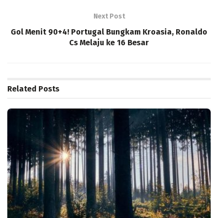
Next Post
Gol Menit 90+4! Portugal Bungkam Kroasia, Ronaldo
Cs Melaju ke 16 Besar
Related
Posts