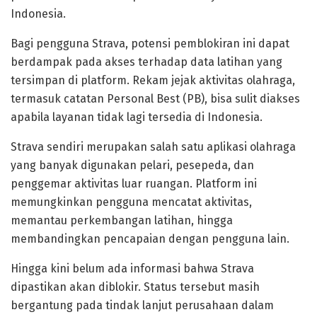
Indonesia.
Bagi pengguna Strava, potensi pemblokiran ini dapat
berdampak pada akses terhadap data latihan yang
tersimpan di platform. Rekam jejak aktivitas olahraga,
termasuk catatan Personal Best (PB), bisa sulit diakses
apabila layanan tidak lagi tersedia di Indonesia.
Strava sendiri merupakan salah satu aplikasi olahraga
yang banyak digunakan pelari, pesepeda, dan
penggemar aktivitas luar ruangan. Platform ini
memungkinkan pengguna mencatat aktivitas,
memantau perkembangan latihan, hingga
membandingkan pencapaian dengan pengguna lain.
Hingga kini belum ada informasi bahwa Strava
dipastikan akan diblokir. Status tersebut masih
bergantung pada tindak lanjut perusahaan dalam