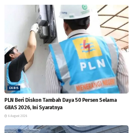
EKBIS
PLN Beri Diskon Tambah Daya 50 Persen Selama
GIIAS 2026, Ini Syaratnya
6 August 2026