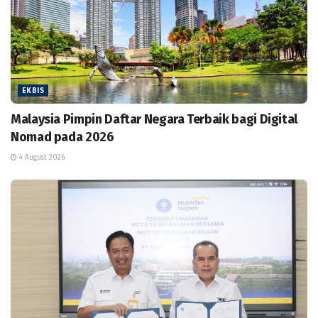
EKBIS
Malaysia Pimpin Daftar Negara Terbaik bagi Digital
Nomad pada 2026
4 August 2026