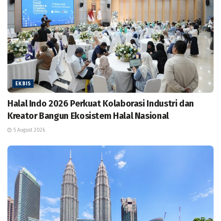
EKBIS
Halal Indo 2026 Perkuat Kolaborasi Industri dan
Kreator Bangun Ekosistem Halal Nasional
5 August 2026