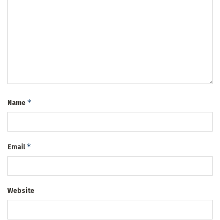
*
Name
*
Email
Website