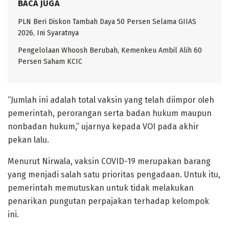
BACA JUGA
PLN Beri Diskon Tambah Daya 50 Persen Selama GIIAS
2026, Ini Syaratnya
Pengelolaan Whoosh Berubah, Kemenkeu Ambil Alih 60
Persen Saham KCIC
“Jumlah ini adalah total vaksin yang telah diimpor oleh
pemerintah, perorangan serta badan hukum maupun
nonbadan hukum,” ujarnya kepada VOI pada akhir
pekan lalu.
Menurut Nirwala, vaksin COVID-19 merupakan barang
yang menjadi salah satu prioritas pengadaan. Untuk itu,
pemerintah memutuskan untuk tidak melakukan
penarikan pungutan perpajakan terhadap kelompok
ini.