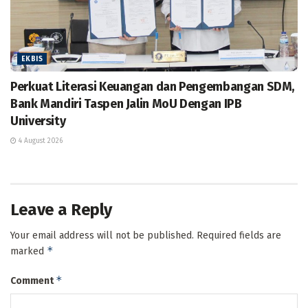
EKBIS
Perkuat Literasi Keuangan dan Pengembangan SDM,
Bank Mandiri Taspen Jalin MoU Dengan IPB
University
4 August 2026
Leave a Reply
Your email address will not be published.
Required fields are
*
marked
*
Comment