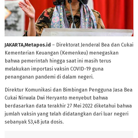
JAKARTA,Metapos.id
– Direktorat Jenderal Bea dan Cukai
Kementerian Keuangan (Kemenkeu) menegaskan
bahwa pemerintah hingga saat ini masih terus
melakukan importasi vaksin COVID-19 guna
penanganan pandemi di dalam negeri.
Direktur Komunikasi dan Bimbingan Pengguna Jasa Bea
Cukai Nirwala Dwi Heryanto menyebut bahwa
berdasarkan data terakhir 27 Mei 2022 diketahui bahwa
jumlah vaksin yang telah didatangkan dari luar negeri
sebanyak 53,48 juta dosis.