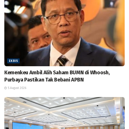
EKBIS
Kemenkeu Ambil Alih Saham BUMN di Whoosh,
Purbaya Pastikan Tak Bebani APBN
5 August 2026