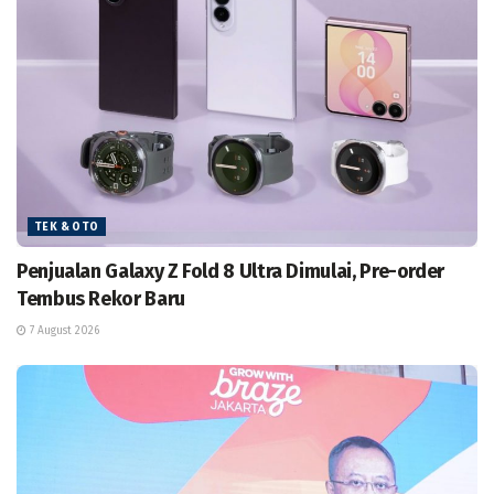
TEK & OTO
Penjualan Galaxy Z Fold 8 Ultra Dimulai, Pre-order
Tembus Rekor Baru
7 August 2026