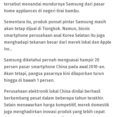
tersebut menandai mundurnya Samsung dari pasar
home appliances di negeri tirai bambu.
Sementara itu, produk ponsel pintar Samsung masih
akan tetap dijual di Tiongkok. Namun, bisnis
smartphone perusahaan asal Korea Selatan itu juga
menghadapi tekanan besar dari merek lokal dan Apple
Inc..
Samsung diketahui pernah menguasai hampir 20
persen pasar smartphone China pada awal 2010-an.
Akan tetapi, pangsa pasarnya kini dilaporkan turun
hingga di bawah 1 persen.
Perusahaan elektronik lokal China dinilai berhasil
berkembang pesat dalam beberapa tahun terakhir.
Selain menawarkan harga kompetitif, merek domestik
juga menghadirkan inovasi produk yang lebih cepat