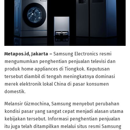
Metapos.id, Jakarta –
Samsung Electronics resmi
mengumumkan penghentian penjualan televisi dan
produk home appliances di Tiongkok. Keputusan
tersebut diambil di tengah meningkatnya dominasi
merek elektronik lokal China di pasar konsumen
domestik.
Melansir Gizmochina, Samsung menyebut perubahan
kondisi pasar yang sangat cepat menjadi alasan utama
kebijakan tersebut. Informasi penghentian penjualan
itu juga telah ditampilkan melalui situs resmi Samsung