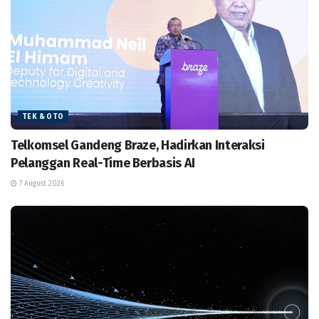
TEK & OTO
Telkomsel Gandeng Braze, Hadirkan Interaksi
Pelanggan Real-Time Berbasis AI
7 August 2026