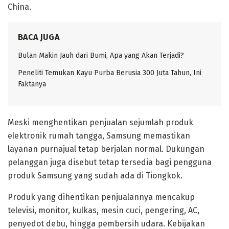
China.
BACA JUGA
Bulan Makin Jauh dari Bumi, Apa yang Akan Terjadi?
Peneliti Temukan Kayu Purba Berusia 300 Juta Tahun, Ini
Faktanya
Meski menghentikan penjualan sejumlah produk
elektronik rumah tangga, Samsung memastikan
layanan purnajual tetap berjalan normal. Dukungan
pelanggan juga disebut tetap tersedia bagi pengguna
produk Samsung yang sudah ada di Tiongkok.
Produk yang dihentikan penjualannya mencakup
televisi, monitor, kulkas, mesin cuci, pengering, AC,
penyedot debu, hingga pembersih udara. Kebijakan