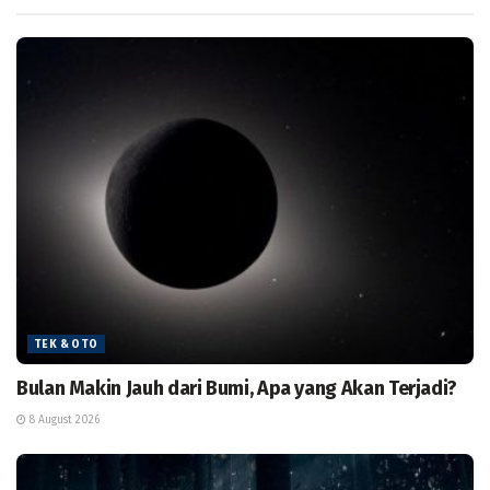
TEK & OTO
Bulan Makin Jauh dari Bumi, Apa yang Akan Terjadi?
8 August 2026