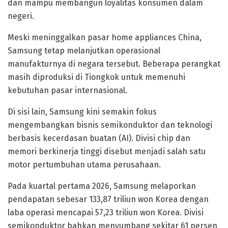
dan mampu membangun loyalitas konsumen dalam
negeri.
Meski meninggalkan pasar home appliances China,
Samsung tetap melanjutkan operasional
manufakturnya di negara tersebut. Beberapa perangkat
masih diproduksi di Tiongkok untuk memenuhi
kebutuhan pasar internasional.
Di sisi lain, Samsung kini semakin fokus
mengembangkan bisnis semikonduktor dan teknologi
berbasis kecerdasan buatan (AI). Divisi chip dan
memori berkinerja tinggi disebut menjadi salah satu
motor pertumbuhan utama perusahaan.
Pada kuartal pertama 2026, Samsung melaporkan
pendapatan sebesar 133,87 triliun won Korea dengan
laba operasi mencapai 57,23 triliun won Korea. Divisi
semikonduktor bahkan menyumbang sekitar 61 persen