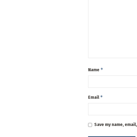
*
Name
*
Email
Save my name, email,