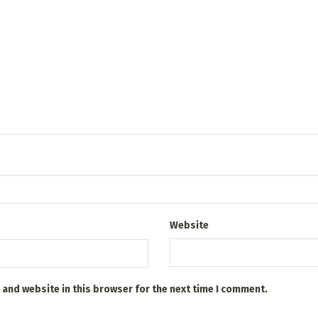
Website
 and website in this browser for the next time I comment.