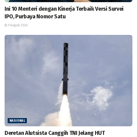
Ini 10 Menteri dengan Kinerja Terbaik Versi Survei
IPO, Purbaya Nomor Satu
9 August 2026
NASIONAL
Deretan Alutsista Canggih TNI Jelang HUT