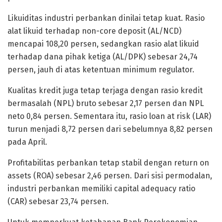
Likuiditas industri perbankan dinilai tetap kuat. Rasio
alat likuid terhadap non-core deposit (AL/NCD)
mencapai 108,20 persen, sedangkan rasio alat likuid
terhadap dana pihak ketiga (AL/DPK) sebesar 24,74
persen, jauh di atas ketentuan minimum regulator.
Kualitas kredit juga tetap terjaga dengan rasio kredit
bermasalah (NPL) bruto sebesar 2,17 persen dan NPL
neto 0,84 persen. Sementara itu, rasio loan at risk (LAR)
turun menjadi 8,72 persen dari sebelumnya 8,82 persen
pada April.
Profitabilitas perbankan tetap stabil dengan return on
assets (ROA) sebesar 2,46 persen. Dari sisi permodalan,
industri perbankan memiliki capital adequacy ratio
(CAR) sebesar 23,74 persen.