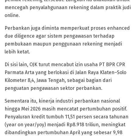
mencegah penyalahgunaan rekening dalam praktik judi
online.
Perbankan juga diminta memperkuat proses enhanced
due diligence agar sistem pengawasan terhadap
pembukaan maupun penggunaan rekening menjadi
lebih ketat.
Di sisi lain, OJK turut mencabut izin usaha PT BPR CPR
Parmata Arta yang berlokasi di Jalan Raya Klaten–Solo
Kilometer 8,4, Jawa Tengah, sebagai bagian dari
penguatan pengawasan sektor perbankan.
Sementara itu, kinerja industri perbankan nasional
hingga Mei 2026 masih mencatat pertumbuhan positif.
Penyaluran kredit tumbuh 11,51 persen secara tahunan
(year on year/yoy) menjadi Rp8.918 triliun, meningkat
dibandingkan pertumbuhan April yang sebesar 9,98