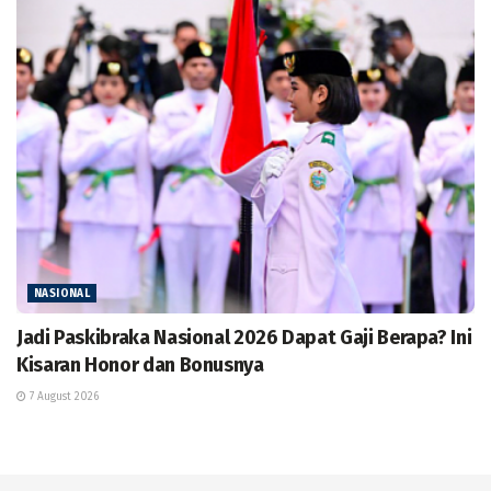
NASIONAL
Jadi Paskibraka Nasional 2026 Dapat Gaji Berapa? Ini
Kisaran Honor dan Bonusnya
7 August 2026