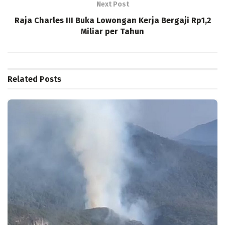
Next Post
Raja Charles III Buka Lowongan Kerja Bergaji Rp1,2
Miliar per Tahun
Related
Posts