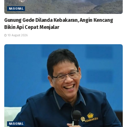
NASIONAL
Gunung Gede Dilanda Kebakaran, Angin Kencang
Bikin Api Cepat Menjalar
10 August 2026
NASIONAL