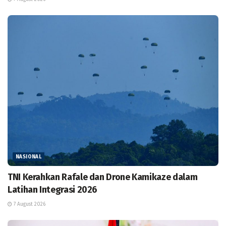
NASIONAL
TNI Kerahkan Rafale dan Drone Kamikaze dalam
Latihan Integrasi 2026
7 August 2026