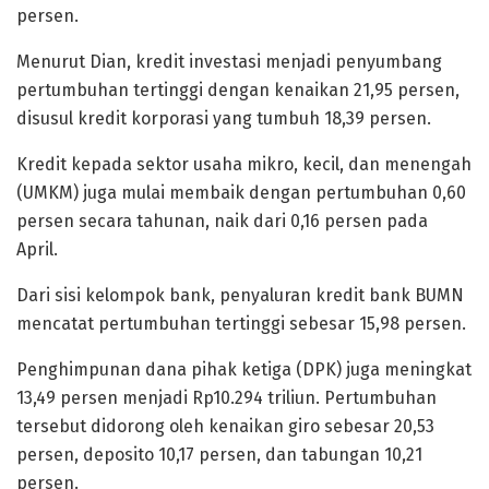
persen.
Menurut Dian, kredit investasi menjadi penyumbang
pertumbuhan tertinggi dengan kenaikan 21,95 persen,
disusul kredit korporasi yang tumbuh 18,39 persen.
Kredit kepada sektor usaha mikro, kecil, dan menengah
(UMKM) juga mulai membaik dengan pertumbuhan 0,60
persen secara tahunan, naik dari 0,16 persen pada
April.
Dari sisi kelompok bank, penyaluran kredit bank BUMN
mencatat pertumbuhan tertinggi sebesar 15,98 persen.
Penghimpunan dana pihak ketiga (DPK) juga meningkat
13,49 persen menjadi Rp10.294 triliun. Pertumbuhan
tersebut didorong oleh kenaikan giro sebesar 20,53
persen, deposito 10,17 persen, dan tabungan 10,21
persen.