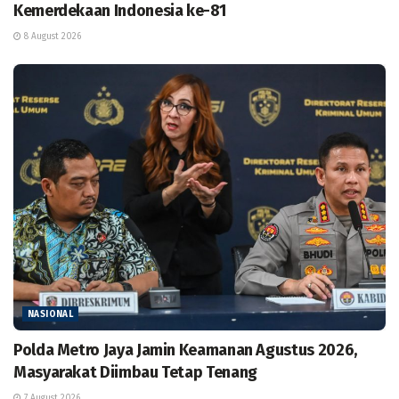
Kemerdekaan Indonesia ke-81
8 August 2026
NASIONAL
Polda Metro Jaya Jamin Keamanan Agustus 2026,
Masyarakat Diimbau Tetap Tenang
7 August 2026