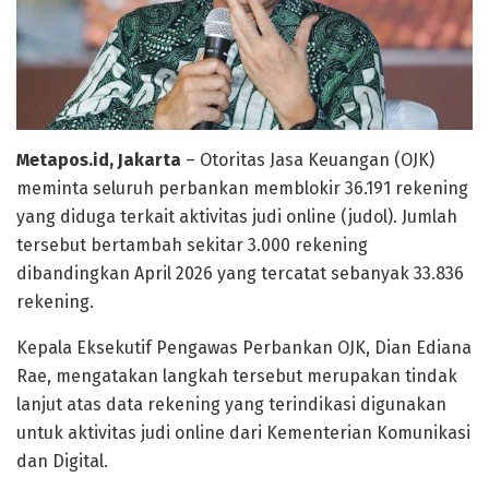
Metapos.id, Jakarta
– Otoritas Jasa Keuangan (OJK)
meminta seluruh perbankan memblokir 36.191 rekening
yang diduga terkait aktivitas judi online (judol). Jumlah
tersebut bertambah sekitar 3.000 rekening
dibandingkan April 2026 yang tercatat sebanyak 33.836
rekening.
Kepala Eksekutif Pengawas Perbankan OJK, Dian Ediana
Rae, mengatakan langkah tersebut merupakan tindak
lanjut atas data rekening yang terindikasi digunakan
untuk aktivitas judi online dari Kementerian Komunikasi
dan Digital.