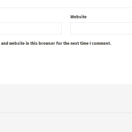
Website
 and website in this browser for the next time I comment.