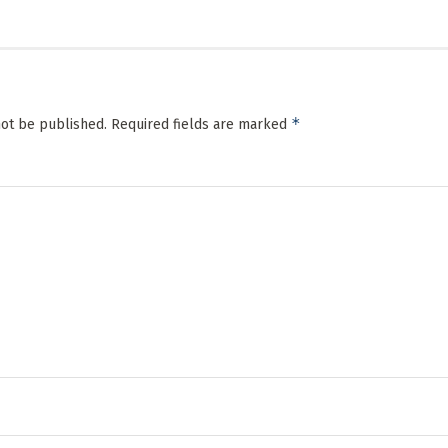
*
not be published.
Required fields are marked