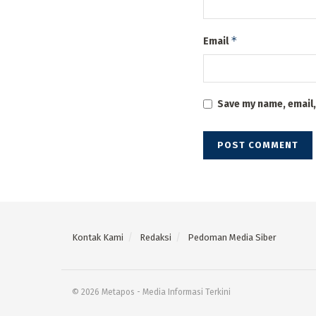
*
Email
Save my name, email,
Kontak Kami
Redaksi
Pedoman Media Siber
© 2026 Metapos - Media Informasi Terkini