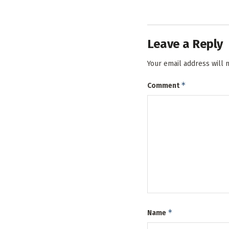
Leave a Reply
Your email address will 
*
Comment
*
Name