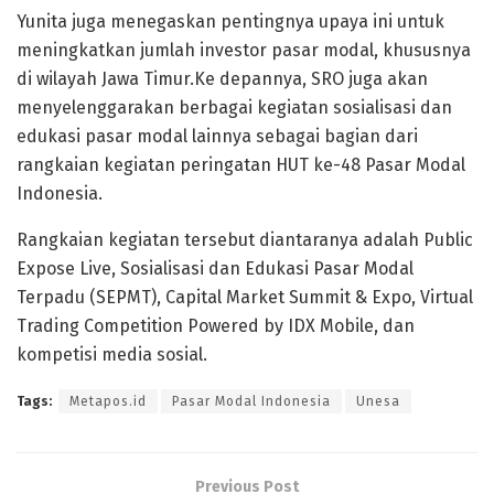
Yunita juga menegaskan pentingnya upaya ini untuk
meningkatkan jumlah investor pasar modal, khususnya
di wilayah Jawa Timur.Ke depannya, SRO juga akan
menyelenggarakan berbagai kegiatan sosialisasi dan
edukasi pasar modal lainnya sebagai bagian dari
rangkaian kegiatan peringatan HUT ke-48 Pasar Modal
Indonesia.
Rangkaian kegiatan tersebut diantaranya adalah Public
Expose Live, Sosialisasi dan Edukasi Pasar Modal
Terpadu (SEPMT), Capital Market Summit & Expo, Virtual
Trading Competition Powered by IDX Mobile, dan
kompetisi media sosial.
Tags:
Metapos.id
Pasar Modal Indonesia
Unesa
Previous Post