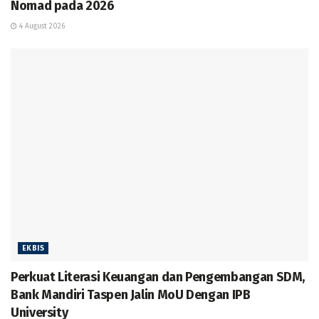
Nomad pada 2026
4 August 2026
EKBIS
Perkuat Literasi Keuangan dan Pengembangan SDM,
Bank Mandiri Taspen Jalin MoU Dengan IPB
University