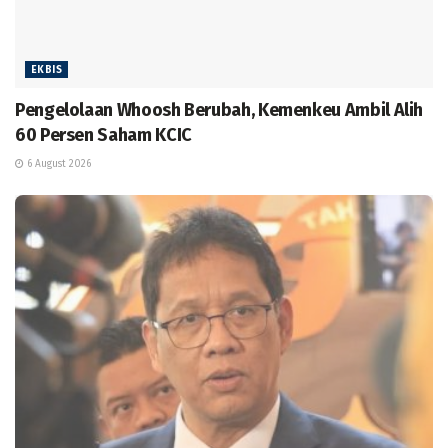
EKBIS
Pengelolaan Whoosh Berubah, Kemenkeu Ambil Alih
60 Persen Saham KCIC
6 August 2026