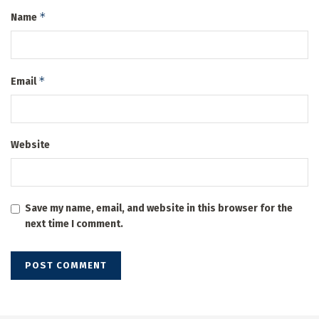
*
Name
*
Email
Website
Save my name, email, and website in this browser for the
next time I comment.