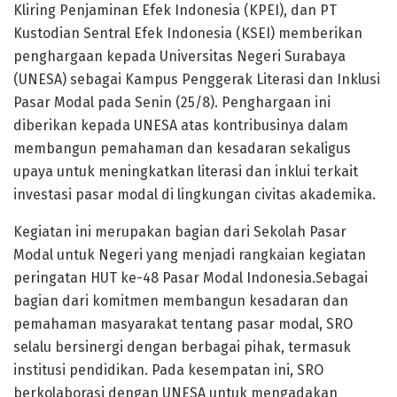
Kliring Penjaminan Efek Indonesia (KPEI), dan PT
Kustodian Sentral Efek Indonesia (KSEI) memberikan
penghargaan kepada Universitas Negeri Surabaya
(UNESA) sebagai Kampus Penggerak Literasi dan Inklusi
Pasar Modal pada Senin (25/8). Penghargaan ini
diberikan kepada UNESA atas kontribusinya dalam
membangun pemahaman dan kesadaran sekaligus
upaya untuk meningkatkan literasi dan inklui terkait
investasi pasar modal di lingkungan civitas akademika.
Kegiatan ini merupakan bagian dari Sekolah Pasar
Modal untuk Negeri yang menjadi rangkaian kegiatan
peringatan HUT ke-48 Pasar Modal Indonesia.Sebagai
bagian dari komitmen membangun kesadaran dan
pemahaman masyarakat tentang pasar modal, SRO
selalu bersinergi dengan berbagai pihak, termasuk
institusi pendidikan. Pada kesempatan ini, SRO
berkolaborasi dengan UNESA untuk mengadakan