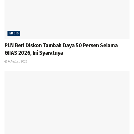
EKBIS
PLN Beri Diskon Tambah Daya 50 Persen Selama
GIIAS 2026, Ini Syaratnya
6 August 2026