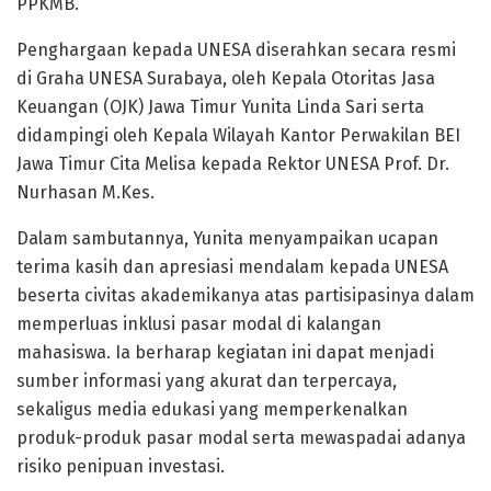
PPKMB.
Penghargaan kepada UNESA diserahkan secara resmi
di Graha UNESA Surabaya, oleh Kepala Otoritas Jasa
Keuangan (OJK) Jawa Timur Yunita Linda Sari serta
didampingi oleh Kepala Wilayah Kantor Perwakilan BEI
Jawa Timur Cita Melisa kepada Rektor UNESA Prof. Dr.
Nurhasan M.Kes.
Dalam sambutannya, Yunita menyampaikan ucapan
terima kasih dan apresiasi mendalam kepada UNESA
beserta civitas akademikanya atas partisipasinya dalam
memperluas inklusi pasar modal di kalangan
mahasiswa. Ia berharap kegiatan ini dapat menjadi
sumber informasi yang akurat dan terpercaya,
sekaligus media edukasi yang memperkenalkan
produk-produk pasar modal serta mewaspadai adanya
risiko penipuan investasi.