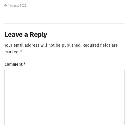
4 August 2026
Leave a Reply
Your email address will not be published.
Required fields are
*
marked
*
Comment