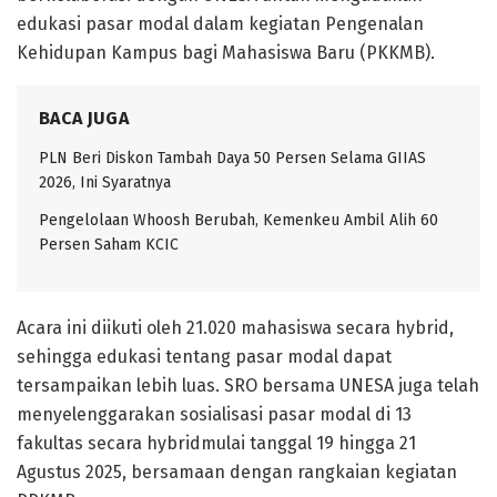
edukasi pasar modal dalam kegiatan Pengenalan
Kehidupan Kampus bagi Mahasiswa Baru (PKKMB).
BACA JUGA
PLN Beri Diskon Tambah Daya 50 Persen Selama GIIAS
2026, Ini Syaratnya
Pengelolaan Whoosh Berubah, Kemenkeu Ambil Alih 60
Persen Saham KCIC
Acara ini diikuti oleh 21.020 mahasiswa secara hybrid,
sehingga edukasi tentang pasar modal dapat
tersampaikan lebih luas. SRO bersama UNESA juga telah
menyelenggarakan sosialisasi pasar modal di 13
fakultas secara hybridmulai tanggal 19 hingga 21
Agustus 2025, bersamaan dengan rangkaian kegiatan