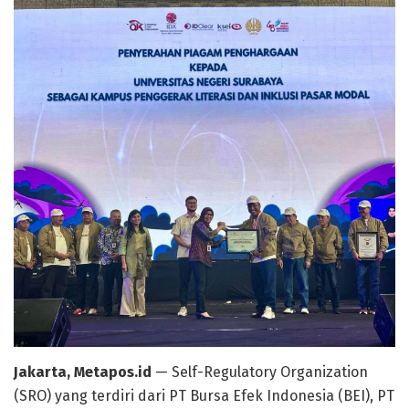
Jakarta, Metapos.id
— Self-Regulatory Organization
(SRO) yang terdiri dari PT Bursa Efek Indonesia (BEI), PT