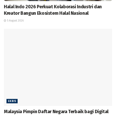
Halal Indo 2026 Perkuat Kolaborasi Industri dan
Kreator Bangun Ekosistem Halal Nasional
5 August 2026
EKBIS
Malaysia Pimpin Daftar Negara Terbaik bagi Digital