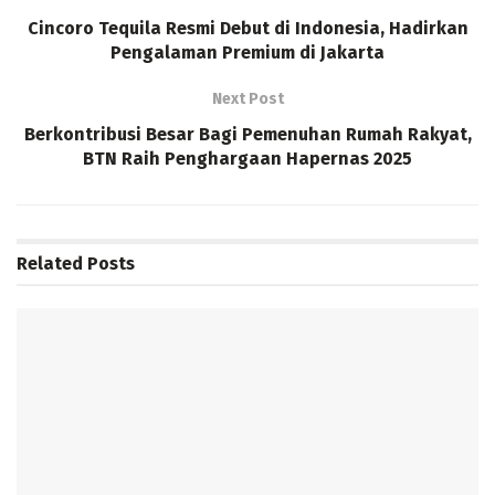
Cincoro Tequila Resmi Debut di Indonesia, Hadirkan
Pengalaman Premium di Jakarta
Next Post
Berkontribusi Besar Bagi Pemenuhan Rumah Rakyat,
BTN Raih Penghargaan Hapernas 2025
Related
Posts