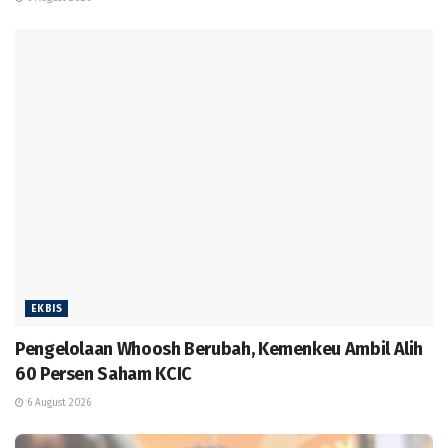
EKBIS
Pengelolaan Whoosh Berubah, Kemenkeu Ambil Alih
60 Persen Saham KCIC
6 August 2026