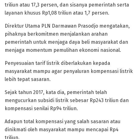
triliun atau 17,3 persen, dan sisanya pemerintah serta
layanan khusus Rp1,08 triliun atau 1,7 persen.
Direktur Utama PLN Darmawan Prasodjo mengatakan,
pihaknya berkomitmen menjalankan arahan
pemerintah untuk menjaga daya beli masyarakat dan
menjaga momentum pemulihan ekonomi nasional.
Penyesuaian tarif listrik diberlakukan kepada
masyarakat mampu agar penyaluran kompensasi listrik
lebih tepat sasaran.
Sejak tahun 2017, kata dia, pemerintah telah
mengucurkan subsidi listrik sebesar Rp243 triliun dan
kompensasi senilai Rp94 triliun.
Adapun total kompensasi yang salah sasaran atau
dinikmati oleh masyarakat mampu mencapai Rp4
triliun.