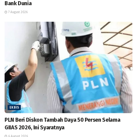
Bank Dunia
7 August 2026
EKBIS
PLN Beri Diskon Tambah Daya 50 Persen Selama
GIIAS 2026, Ini Syaratnya
6 August 2026