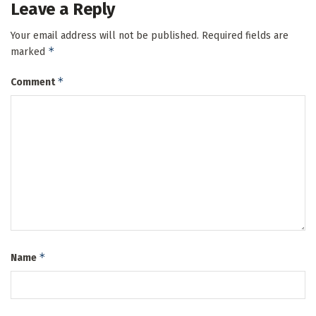
Leave a Reply
Your email address will not be published.
Required fields are
*
marked
*
Comment
*
Name