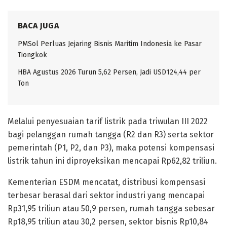
BACA JUGA
PMSol Perluas Jejaring Bisnis Maritim Indonesia ke Pasar
Tiongkok
HBA Agustus 2026 Turun 5,62 Persen, Jadi USD124,44 per
Ton
Melalui penyesuaian tarif listrik pada triwulan III 2022
bagi pelanggan rumah tangga (R2 dan R3) serta sektor
pemerintah (P1, P2, dan P3), maka potensi kompensasi
listrik tahun ini diproyeksikan mencapai Rp62,82 triliun.
Kementerian ESDM mencatat, distribusi kompensasi
terbesar berasal dari sektor industri yang mencapai
Rp31,95 triliun atau 50,9 persen, rumah tangga sebesar
Rp18,95 triliun atau 30,2 persen, sektor bisnis Rp10,84