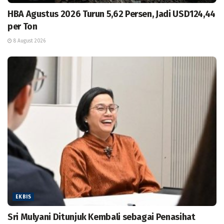
HBA Agustus 2026 Turun 5,62 Persen, Jadi USD124,44
per Ton
8 August 2026
EKBIS
Sri Mulyani Ditunjuk Kembali sebagai Penasihat