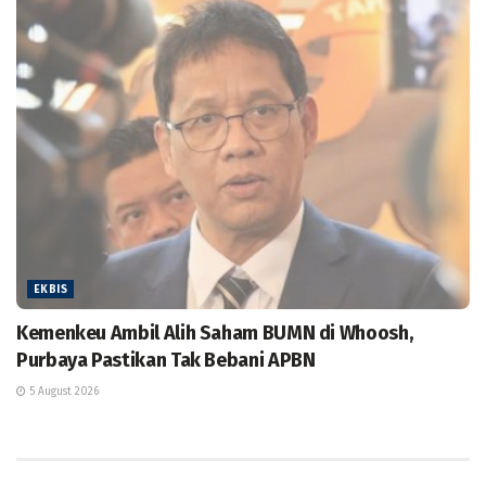
EKBIS
Kemenkeu Ambil Alih Saham BUMN di Whoosh,
Purbaya Pastikan Tak Bebani APBN
5 August 2026