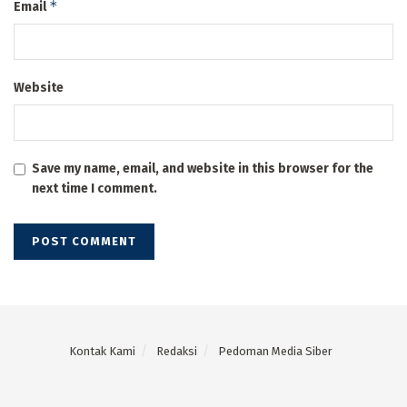
*
Email
Website
Save my name, email, and website in this browser for the
next time I comment.
Kontak Kami
Redaksi
Pedoman Media Siber