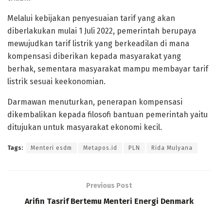
Melalui kebijakan penyesuaian tarif yang akan
diberlakukan mulai 1 Juli 2022, pemerintah berupaya
mewujudkan tarif listrik yang berkeadilan di mana
kompensasi diberikan kepada masyarakat yang
berhak, sementara masyarakat mampu membayar tarif
listrik sesuai keekonomian.
Darmawan menuturkan, penerapan kompensasi
dikembalikan kepada filosofi bantuan pemerintah yaitu
ditujukan untuk masyarakat ekonomi kecil.
Tags:
Menteri esdm
Metapos.id
PLN
Rida Mulyana
Previous Post
Arifin Tasrif Bertemu Menteri Energi Denmark