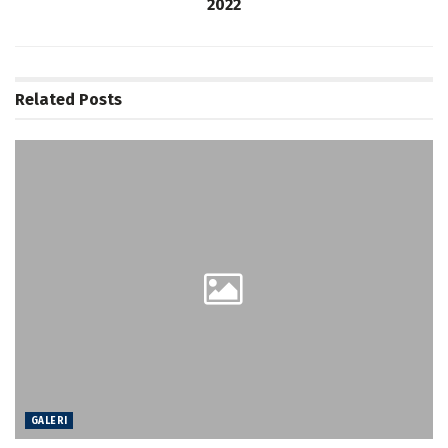
2022
Related
Posts
GALERI