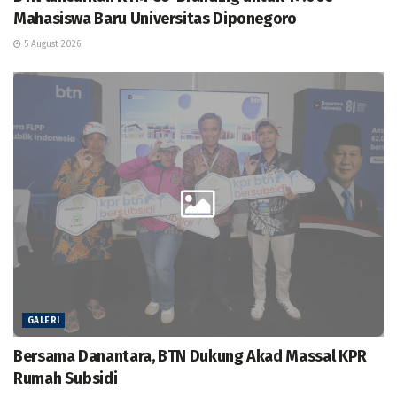
Mahasiswa Baru Universitas Diponegoro
5 August 2026
GALERI
Bersama Danantara, BTN Dukung Akad Massal KPR
Rumah Subsidi