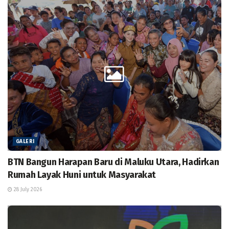
GALERI
BTN Bangun Harapan Baru di Maluku Utara, Hadirkan
Rumah Layak Huni untuk Masyarakat
28 July 2026