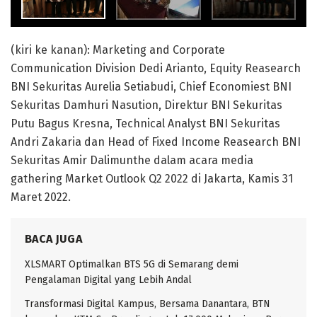
(kiri ke kanan): Marketing and Corporate
Communication Division Dedi Arianto, Equity Reasearch
BNI Sekuritas Aurelia Setiabudi, Chief Economiest BNI
Sekuritas Damhuri Nasution, Direktur BNI Sekuritas
Putu Bagus Kresna, Technical Analyst BNI Sekuritas
Andri Zakaria dan Head of Fixed Income Reasearch BNI
Sekuritas Amir Dalimunthe dalam acara media
gathering Market Outlook Q2 2022 di Jakarta, Kamis 31
Maret 2022.
BACA JUGA
XLSMART Optimalkan BTS 5G di Semarang demi
Pengalaman Digital yang Lebih Andal
Transformasi Digital Kampus, Bersama Danantara, BTN