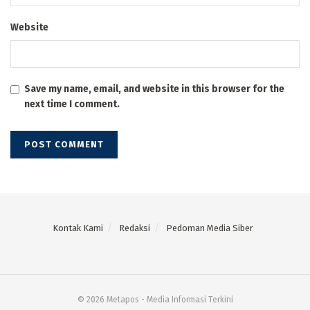
Website
Save my name, email, and website in this browser for the
next time I comment.
Kontak Kami
Redaksi
Pedoman Media Siber
© 2026 Metapos - Media Informasi Terkini