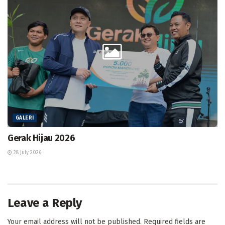
GALERI
Gerak Hijau 2026
28 July 2026
Leave a Reply
Your email address will not be published.
Required fields are