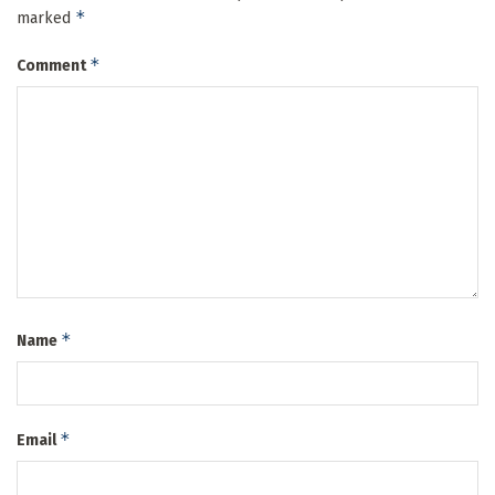
*
marked
*
Comment
*
Name
*
Email