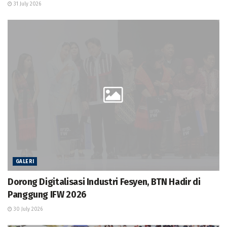
31 July 2026
GALERI
Dorong Digitalisasi Industri Fesyen, BTN Hadir di
Panggung IFW 2026
30 July 2026