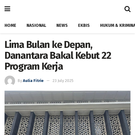
HOME
NASIONAL
NEWS
EKBIS
HUKUM & KRIMIN
Lima Bulan ke Depan,
Danantara Bakal Kebut 22
Program Kerja
By
Aulia Fitrie
23 July 2025