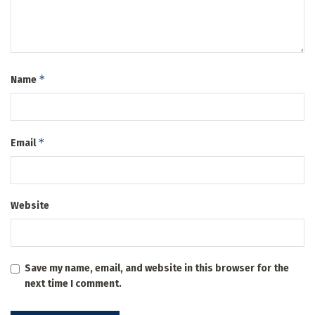
*
Name
*
Email
Website
Save my name, email, and website in this browser for the
next time I comment.