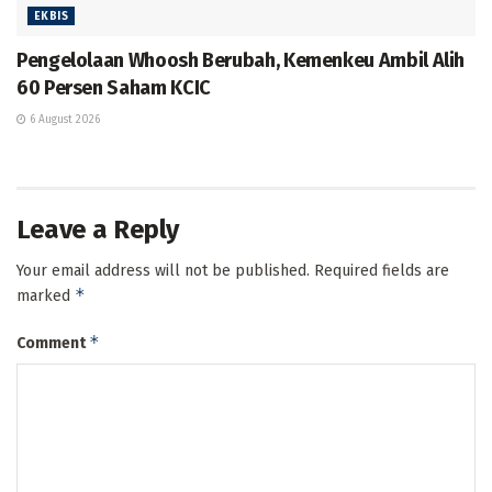
EKBIS
Pengelolaan Whoosh Berubah, Kemenkeu Ambil Alih
60 Persen Saham KCIC
6 August 2026
Leave a Reply
Your email address will not be published.
Required fields are
*
marked
*
Comment