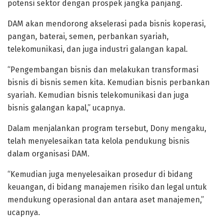
potensi sektor dengan prospek jangka panjang.
DAM akan mendorong akselerasi pada bisnis koperasi,
pangan, baterai, semen, perbankan syariah,
telekomunikasi, dan juga industri galangan kapal.
“Pengembangan bisnis dan melakukan transformasi
bisnis di bisnis semen kita. Kemudian bisnis perbankan
syariah. Kemudian bisnis telekomunikasi dan juga
bisnis galangan kapal,” ucapnya.
Dalam menjalankan program tersebut, Dony mengaku,
telah menyelesaikan tata kelola pendukung bisnis
dalam organisasi DAM.
“Kemudian juga menyelesaikan prosedur di bidang
keuangan, di bidang manajemen risiko dan legal untuk
mendukung operasional dan antara aset manajemen,”
ucapnya.