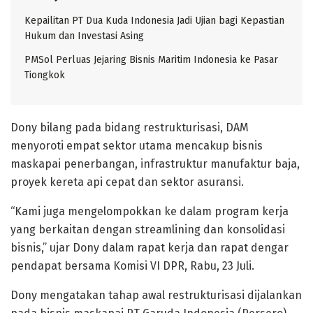
Kepailitan PT Dua Kuda Indonesia Jadi Ujian bagi Kepastian
Hukum dan Investasi Asing
PMSol Perluas Jejaring Bisnis Maritim Indonesia ke Pasar
Tiongkok
Dony bilang pada bidang restrukturisasi, DAM
menyoroti empat sektor utama mencakup bisnis
maskapai penerbangan, infrastruktur manufaktur baja,
proyek kereta api cepat dan sektor asuransi.
“Kami juga mengelompokkan ke dalam program kerja
yang berkaitan dengan streamlining dan konsolidasi
bisnis,” ujar Dony dalam rapat kerja dan rapat dengar
pendapat bersama Komisi VI DPR, Rabu, 23 Juli.
Dony mengatakan tahap awal restrukturisasi dijalankan