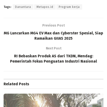
Tags:
Danantara
Metapos.id
Program kerja
Previous Post
MG Luncurkan MG4 EV Max dan Cyberster Spesial, Siap
Ramaikan GIIAS 2025
Next Post
RI Bebaskan Produk AS dari TKDN, Mendag:
Pemerintah Fokus Penguatan Industri Nasional
Related
Posts