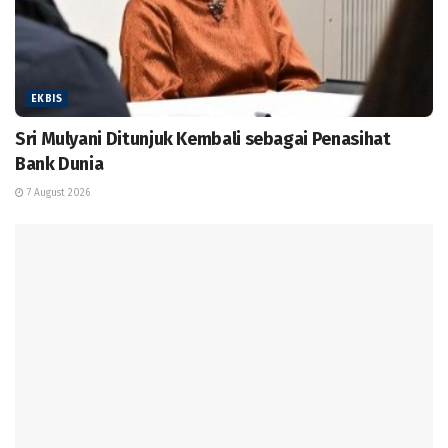
EKBIS
Sri Mulyani Ditunjuk Kembali sebagai Penasihat
Bank Dunia
7 August 2026