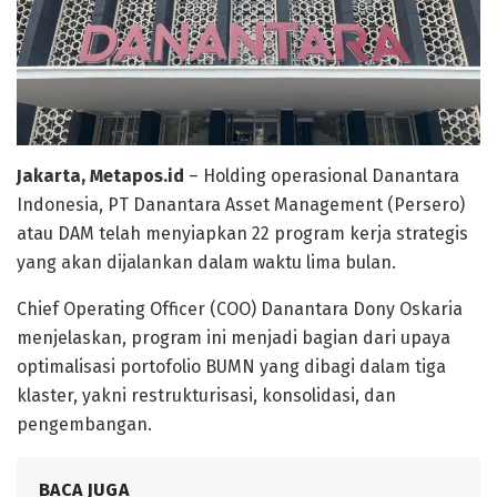
Jakarta, Metapos.id
– Holding operasional Danantara
Indonesia, PT Danantara Asset Management (Persero)
atau DAM telah menyiapkan 22 program kerja strategis
yang akan dijalankan dalam waktu lima bulan.
Chief Operating Officer (COO) Danantara Dony Oskaria
menjelaskan, program ini menjadi bagian dari upaya
optimalisasi portofolio BUMN yang dibagi dalam tiga
klaster, yakni restrukturisasi, konsolidasi, dan
pengembangan.
BACA JUGA