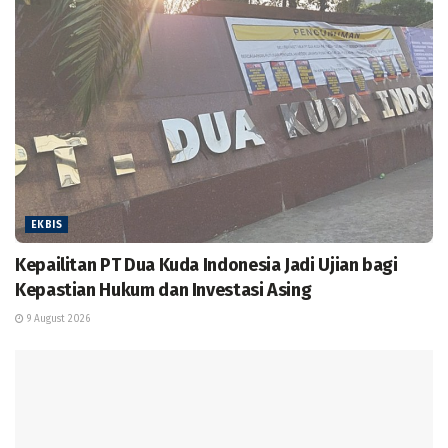
EKBIS
Kepailitan PT Dua Kuda Indonesia Jadi Ujian bagi
Kepastian Hukum dan Investasi Asing
9 August 2026