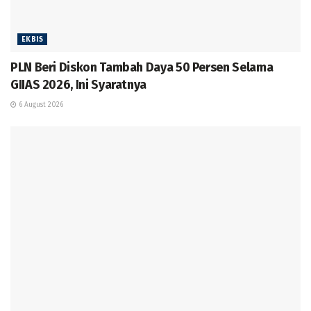
EKBIS
PLN Beri Diskon Tambah Daya 50 Persen Selama
GIIAS 2026, Ini Syaratnya
6 August 2026