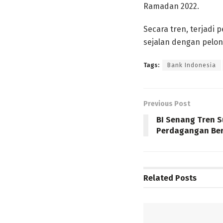
Ramadan 2022.
Secara tren, terjadi
sejalan dengan pelon
Tags:
Bank Indonesia
Previous Post
BI Senang Tren S
Perdagangan Ber
Related
Posts