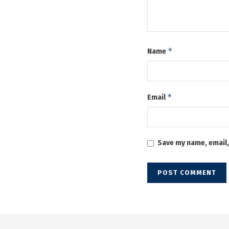
*
Name
*
Email
Save my name, email,