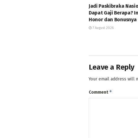
Jadi Paskibraka Nasi
Dapat Gaji Berapa? In
Honor dan Bonusnya
7 August 2026
Leave a Reply
Your email address will 
*
Comment