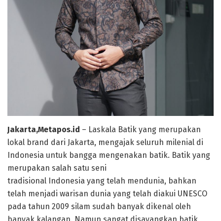
Jakarta,Metapos.id
– Laskala Batik yang merupakan
lokal brand dari Jakarta, mengajak seluruh milenial di
Indonesia untuk bangga mengenakan batik. Batik yang
merupakan salah satu seni
tradisional Indonesia yang telah mendunia, bahkan
telah menjadi warisan dunia yang telah diakui UNESCO
pada tahun 2009 silam sudah banyak dikenal oleh
banyak kalangan. Namun sangat disayangkan batik