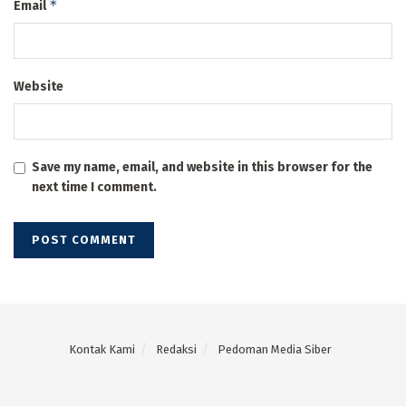
*
Email
Website
Save my name, email, and website in this browser for the
next time I comment.
Kontak Kami
Redaksi
Pedoman Media Siber