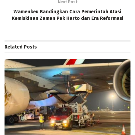
Next Post
Wamenkeu Bandingkan Cara Pemerintah Atasi
Kemiskinan Zaman Pak Harto dan Era Reformasi
Related
Posts