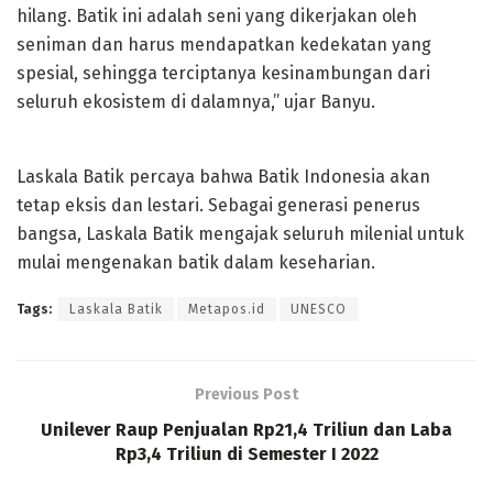
hilang. Batik ini adalah seni yang dikerjakan oleh
seniman dan harus mendapatkan kedekatan yang
spesial, sehingga terciptanya kesinambungan dari
seluruh ekosistem di dalamnya,” ujar Banyu.
Laskala Batik percaya bahwa Batik Indonesia akan
tetap eksis dan lestari. Sebagai generasi penerus
bangsa, Laskala Batik mengajak seluruh milenial untuk
mulai mengenakan batik dalam keseharian.
Tags:
Laskala Batik
Metapos.id
UNESCO
Previous Post
Unilever Raup Penjualan Rp21,4 Triliun dan Laba
Rp3,4 Triliun di Semester I 2022