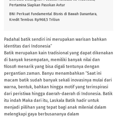
Pertamina Siapkan Pasokan Avtur
BNI Perkuat Fundamental Bisnis di Bawah Danantara,
Kredit Tembus Rp968,5 Triliun
Padahal batik sendiri ini merupakan warisan bahkan
identitas dari Indonesia”
Batik merupakan kain tradisional yang dapat dikenakan
di banyak kesempatan, memiliki banyak nilai dan
filosofi menarik yang bisa digali tentunya dengan
pergantian zaman. Banyu menambahkan “Saat ini
macam batik sudah banyak sekali inovasinya mulai dari
warna, bentuk, bahkan hingga motif yang terinspirasi
dari peristiwa hingga daerah-daerah di Indonesia. Batik
itu indah Maka dari itu, Laskala Batik hadir untuk
menjadi piilihan yang tepat bagi anak milenial dalam
melengkapi gaya berbusananya dalam