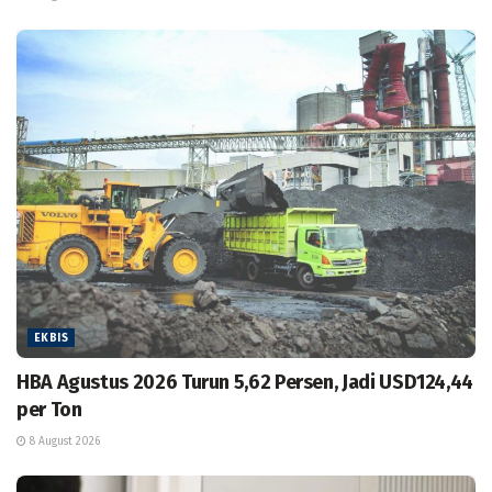
EKBIS
HBA Agustus 2026 Turun 5,62 Persen, Jadi USD124,44
per Ton
8 August 2026