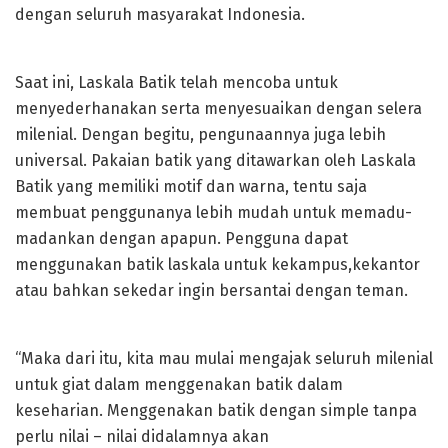
dengan seluruh masyarakat Indonesia.
Saat ini, Laskala Batik telah mencoba untuk
menyederhanakan serta menyesuaikan dengan selera
milenial. Dengan begitu, pengunaannya juga lebih
universal. Pakaian batik yang ditawarkan oleh Laskala
Batik yang memiliki motif dan warna, tentu saja
membuat penggunanya lebih mudah untuk memadu-
madankan dengan apapun. Pengguna dapat
menggunakan batik laskala untuk kekampus,kekantor
atau bahkan sekedar ingin bersantai dengan teman.
“Maka dari itu, kita mau mulai mengajak seluruh milenial
untuk giat dalam menggenakan batik dalam
keseharian. Menggenakan batik dengan simple tanpa
perlu nilai – nilai didalamnya akan