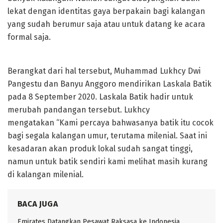
lekat dengan identitas gaya berpakain bagi kalangan
yang sudah berumur saja atau untuk datang ke acara
formal saja.
Berangkat dari hal tersebut, Muhammad Lukhcy Dwi
Pangestu dan Banyu Anggoro mendirikan Laskala Batik
pada 8 September 2020. Laskala Batik hadir untuk
merubah pandangan tersebut. Lukhcy
mengatakan “Kami percaya bahwasanya batik itu cocok
bagi segala kalangan umur, terutama milenial. Saat ini
kesadaran akan produk lokal sudah sangat tinggi,
namun untuk batik sendiri kami melihat masih kurang
di kalangan milenial.
BACA JUGA
Emirates Datangkan Pesawat Raksasa ke Indonesia,