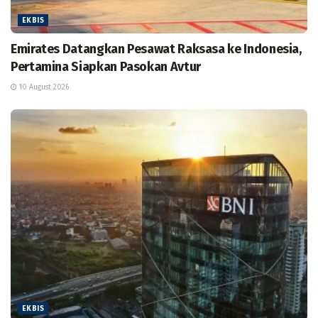
EKBIS
Emirates Datangkan Pesawat Raksasa ke Indonesia,
Pertamina Siapkan Pasokan Avtur
10 August 2026
EKBIS