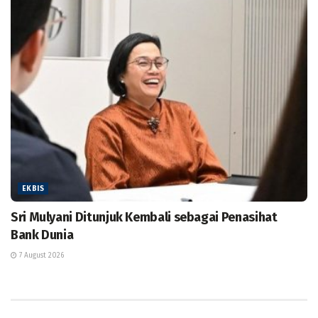
EKBIS
Sri Mulyani Ditunjuk Kembali sebagai Penasihat
Bank Dunia
7 August 2026