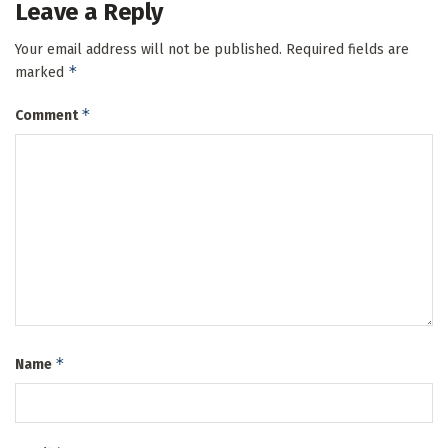
Leave a Reply
Your email address will not be published.
Required fields are
*
marked
*
Comment
*
Name