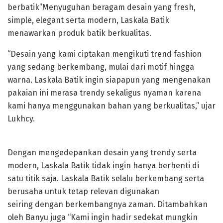
berbatik”Menyuguhan beragam desain yang fresh,
simple, elegant serta modern, Laskala Batik
menawarkan produk batik berkualitas.
“Desain yang kami ciptakan mengikuti trend fashion
yang sedang berkembang, mulai dari motif hingga
warna. Laskala Batik ingin siapapun yang mengenakan
pakaian ini merasa trendy sekaligus nyaman karena
kami hanya menggunakan bahan yang berkualitas,” ujar
Lukhcy.
Dengan mengedepankan desain yang trendy serta
modern, Laskala Batik tidak ingin hanya berhenti di
satu titik saja. Laskala Batik selalu berkembang serta
berusaha untuk tetap relevan digunakan
seiring dengan berkembangnya zaman. Ditambahkan
oleh Banyu juga “Kami ingin hadir sedekat mungkin