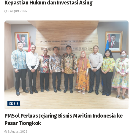
Kepastian Hukum dan Investasi Asing
9 August 2026
EKBIS
PMSol Perluas Jejaring Bisnis Maritim Indonesia ke
Pasar Tiongkok
8 August 2026