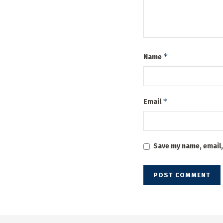
*
Name
*
Email
Save my name, email,