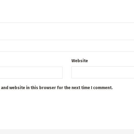
Website
 and website in this browser for the next time I comment.