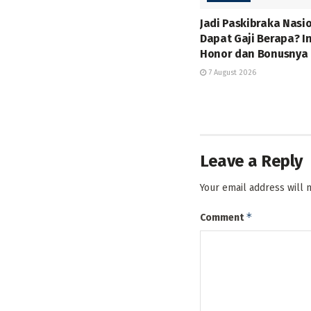
Jadi Paskibraka Nasi
Dapat Gaji Berapa? In
Honor dan Bonusnya
7 August 2026
Leave a Reply
Your email address will 
*
Comment