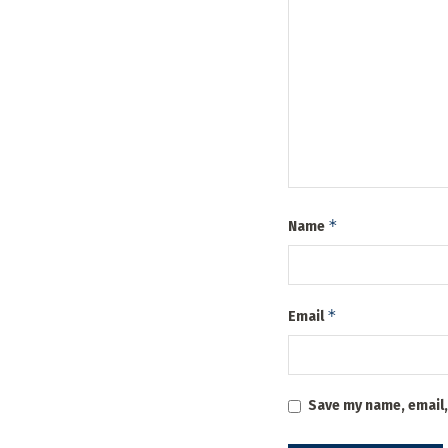
*
Name
*
Email
Save my name, email,