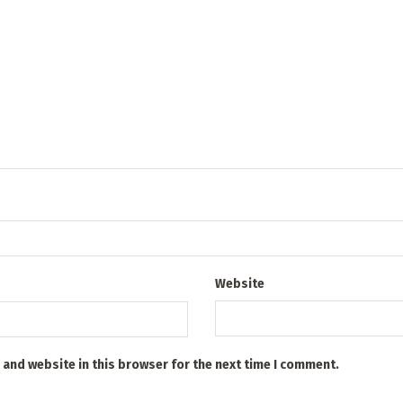
Website
 and website in this browser for the next time I comment.