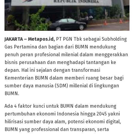
JAKARTA – Metapos.id,
PT PGN Tbk sebagai Subholding
Gas Pertamina dan bagian dari BUMN mendukung
penuh peran profesional milenial dalam menggerakkan
bisnis perusahaan dan menghadapi tantangan ke
depan. Hal ini sejalan dengan transformasi
Kementerian BUMN dalam memberi ruang besar bagi
sumber daya manusia (SDM) millenial di lingkungan
BUMN.
Ada 4 faktor kunci untuk BUMN dalam mendukung
pertumbuhan ekonomi Indonesia hingga 2045 yakni
hilirisasi sumber daya alam, potensi ekonomi digital,
BUMN yang professional dan transparan, serta