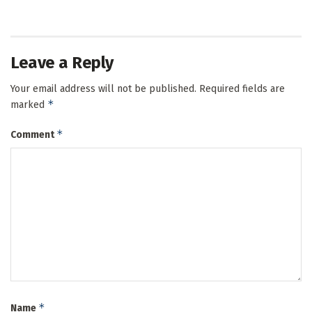
Leave a Reply
Your email address will not be published.
Required fields are
*
marked
*
Comment
*
Name