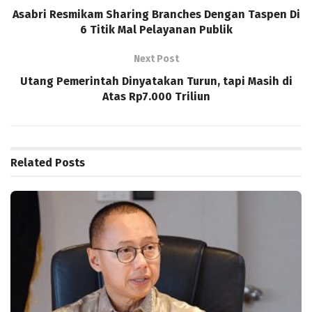
Asabri Resmikam Sharing Branches Dengan Taspen Di
6 Titik Mal Pelayanan Publik
Next Post
Utang Pemerintah Dinyatakan Turun, tapi Masih di
Atas Rp7.000 Triliun
Related
Posts