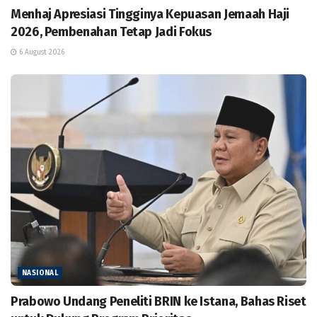
Menhaj Apresiasi Tingginya Kepuasan Jemaah Haji
2026, Pembenahan Tetap Jadi Fokus
6 August 2026
NASIONAL
Prabowo Undang Peneliti BRIN ke Istana, Bahas Riset