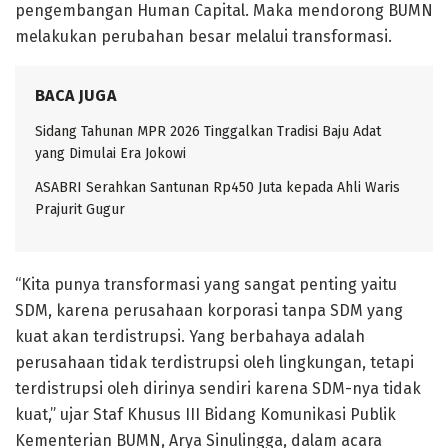
pengembangan Human Capital. Maka mendorong BUMN
melakukan perubahan besar melalui transformasi.
BACA JUGA
Sidang Tahunan MPR 2026 Tinggalkan Tradisi Baju Adat
yang Dimulai Era Jokowi
ASABRI Serahkan Santunan Rp450 Juta kepada Ahli Waris
Prajurit Gugur
“Kita punya transformasi yang sangat penting yaitu
SDM, karena perusahaan korporasi tanpa SDM yang
kuat akan terdistrupsi. Yang berbahaya adalah
perusahaan tidak terdistrupsi oleh lingkungan, tetapi
terdistrupsi oleh dirinya sendiri karena SDM-nya tidak
kuat,” ujar Staf Khusus III Bidang Komunikasi Publik
Kementerian BUMN, Arya Sinulingga, dalam acara