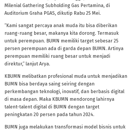
Milenial Gathering Subholding Gas Pertamina, di
Auditorium Graha PGAS, dikutip Rabu 25 Mei.
“Kami sangat percaya anak muda itu bisa diberikan
ruang-ruang besar, makanya kita dorong. Termasuk
untuk perempuan. BUMN memiliki target sebesar 25
persen perempuan ada di garda depan BUMN. Artinya
perempuan memiliki ruang besar untuk menjadi
direktur,” lanjut Arya.
KBUMN melibatkan profesional muda untuk menjadikan
BUMN bisa berdaya saing seiring dengan
perkembangan teknologi, inovatif, dan berbasis digital
di masa depan. Maka KBUMN mendorong lahirnya
talent-talent digital di BUMN dengan target
peningkatan 20 persen pada tahun 2024.
BUMN juga melakukan transformasi model bisnis untuk