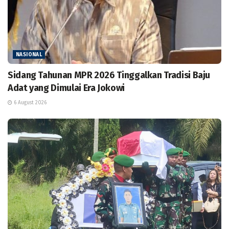
NASIONAL
Sidang Tahunan MPR 2026 Tinggalkan Tradisi Baju
Adat yang Dimulai Era Jokowi
6 August 2026