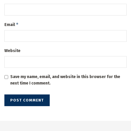
*
Email
Website
Save my name, email, and website in this browser for the
next time I comment.