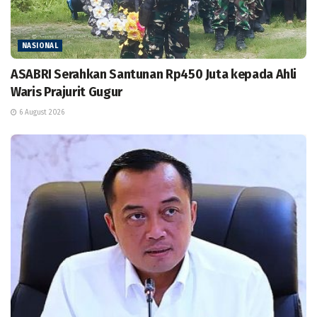
NASIONAL
ASABRI Serahkan Santunan Rp450 Juta kepada Ahli
Waris Prajurit Gugur
6 August 2026