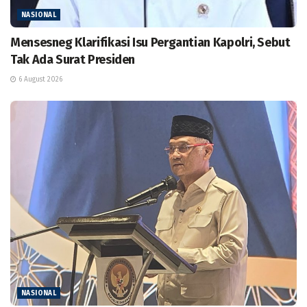
NASIONAL
Mensesneg Klarifikasi Isu Pergantian Kapolri, Sebut
Tak Ada Surat Presiden
6 August 2026
NASIONAL