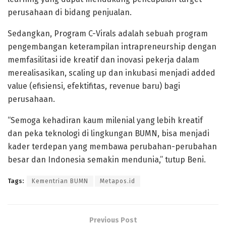
perusahaan di bidang penjualan.
Sedangkan, Program C-Virals adalah sebuah program
pengembangan keterampilan intrapreneurship dengan
memfasilitasi ide kreatif dan inovasi pekerja dalam
merealisasikan, scaling up dan inkubasi menjadi added
value (efisiensi, efektifitas, revenue baru) bagi
perusahaan.
“Semoga kehadiran kaum milenial yang lebih kreatif
dan peka teknologi di lingkungan BUMN, bisa menjadi
kader terdepan yang membawa perubahan-perubahan
besar dan Indonesia semakin mendunia,” tutup Beni.
Tags:
Kementrian BUMN
Metapos.id
Previous Post