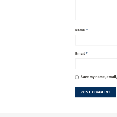
*
Name
*
Email
Save my name, email,