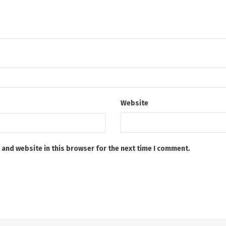
Website
 and website in this browser for the next time I comment.