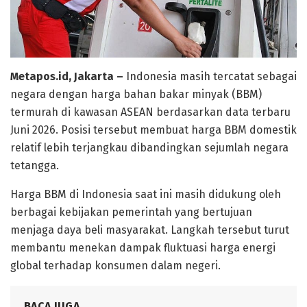
Metapos.id, Jakarta –
Indonesia masih tercatat sebagai
negara dengan harga bahan bakar minyak (BBM)
termurah di kawasan ASEAN berdasarkan data terbaru
Juni 2026. Posisi tersebut membuat harga BBM domestik
relatif lebih terjangkau dibandingkan sejumlah negara
tetangga.
Harga BBM di Indonesia saat ini masih didukung oleh
berbagai kebijakan pemerintah yang bertujuan
menjaga daya beli masyarakat. Langkah tersebut turut
membantu menekan dampak fluktuasi harga energi
global terhadap konsumen dalam negeri.
BACA JUGA