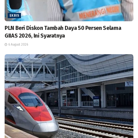
EKBIS
PLN Beri Diskon Tambah Daya 50 Persen Selama
GIIAS 2026, Ini Syaratnya
6 August 2026