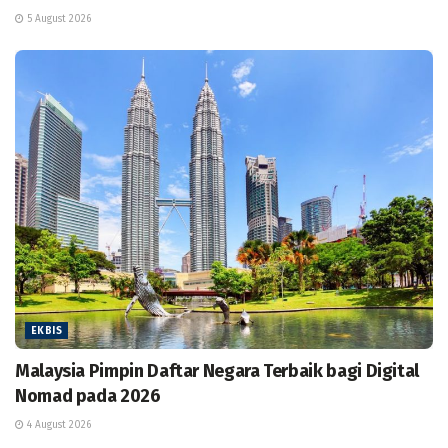
5 August 2026
EKBIS
Malaysia Pimpin Daftar Negara Terbaik bagi Digital
Nomad pada 2026
4 August 2026