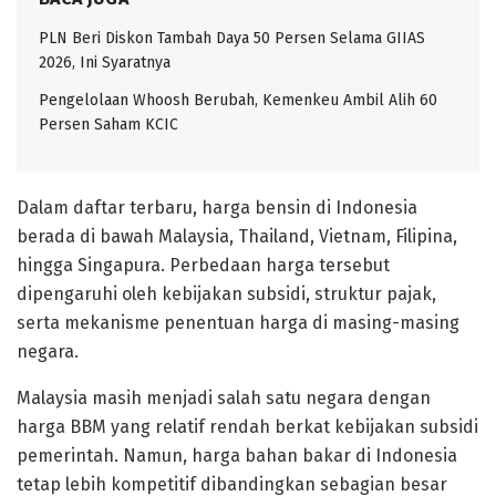
PLN Beri Diskon Tambah Daya 50 Persen Selama GIIAS
2026, Ini Syaratnya
Pengelolaan Whoosh Berubah, Kemenkeu Ambil Alih 60
Persen Saham KCIC
Dalam daftar terbaru, harga bensin di Indonesia
berada di bawah Malaysia, Thailand, Vietnam, Filipina,
hingga Singapura. Perbedaan harga tersebut
dipengaruhi oleh kebijakan subsidi, struktur pajak,
serta mekanisme penentuan harga di masing-masing
negara.
Malaysia masih menjadi salah satu negara dengan
harga BBM yang relatif rendah berkat kebijakan subsidi
pemerintah. Namun, harga bahan bakar di Indonesia
tetap lebih kompetitif dibandingkan sebagian besar