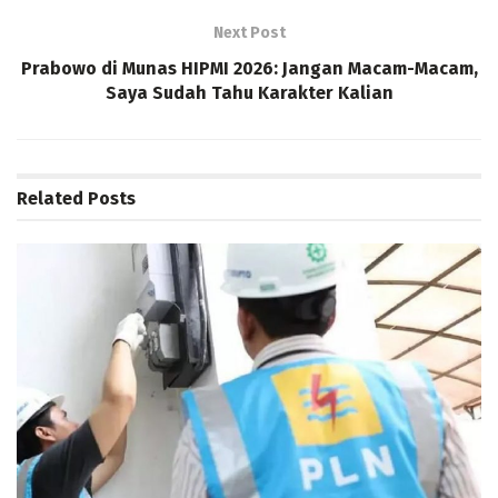
Next Post
Prabowo di Munas HIPMI 2026: Jangan Macam-Macam,
Saya Sudah Tahu Karakter Kalian
Related
Posts