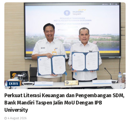
EKBIS
Perkuat Literasi Keuangan dan Pengembangan SDM,
Bank Mandiri Taspen Jalin MoU Dengan IPB
University
4 August 2026