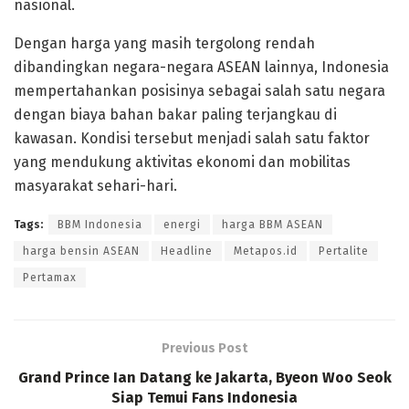
nasional.
Dengan harga yang masih tergolong rendah
dibandingkan negara-negara ASEAN lainnya, Indonesia
mempertahankan posisinya sebagai salah satu negara
dengan biaya bahan bakar paling terjangkau di
kawasan. Kondisi tersebut menjadi salah satu faktor
yang mendukung aktivitas ekonomi dan mobilitas
masyarakat sehari-hari.
Tags:
BBM Indonesia
energi
harga BBM ASEAN
harga bensin ASEAN
Headline
Metapos.id
Pertalite
Pertamax
Previous Post
Grand Prince Ian Datang ke Jakarta, Byeon Woo Seok
Siap Temui Fans Indonesia