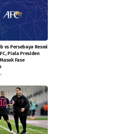
ib vs Persebaya Resmi
AFC, Piala Presiden
 Masuk Fase
n
26