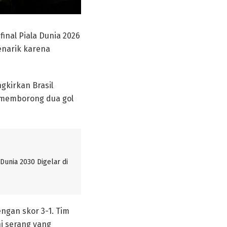
nal Piala Dunia 2026
enarik karena
gkirkan Brasil
 memborong dua gol
Dunia 2030 Digelar di
engan skor 3-1. Tim
i serang yang