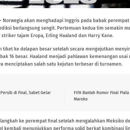
 –
Norwegia akan menghadapi Inggris pada babak perempat fi
ediksi berlangsung sengit. Pertemuan kedua tim semakin m
riker tajam Eropa, Erling Haaland dan Harry Kane.
tiket ke delapan besar setelah secara mengejutkan menyin
babak 16 besar. Haaland menjadi pahlawan kemenangan usai
 menciptakan salah satu kejutan terbesar di turnamen.
ersib di Final, Sabet Gelar
FIFA Bantah Rumor Final Piala 
Maroko
 melangkah ke perempat final setelah mengalahkan Meksiko d
 kembali menunjukkan performa solid berkat kombinasi lin