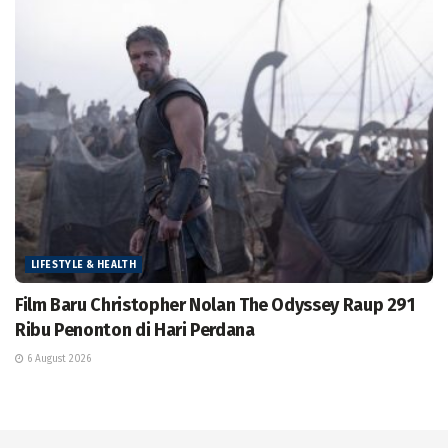
LIFESTYLE & HEALTH
Film Baru Christopher Nolan The Odyssey Raup 291
Ribu Penonton di Hari Perdana
6 August 2026