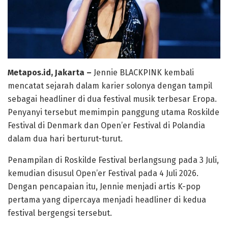
Metapos.id, Jakarta –
Jennie BLACKPINK kembali
mencatat sejarah dalam karier solonya dengan tampil
sebagai headliner di dua festival musik terbesar Eropa.
Penyanyi tersebut memimpin panggung utama Roskilde
Festival di Denmark dan Open’er Festival di Polandia
dalam dua hari berturut-turut.
Penampilan di Roskilde Festival berlangsung pada 3 Juli,
kemudian disusul Open’er Festival pada 4 Juli 2026.
Dengan pencapaian itu, Jennie menjadi artis K-pop
pertama yang dipercaya menjadi headliner di kedua
festival bergengsi tersebut.