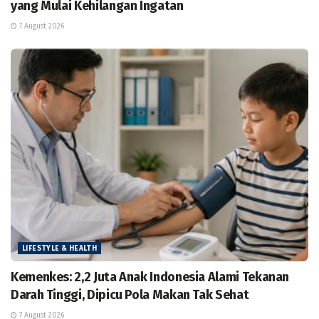
yang Mulai Kehilangan Ingatan
7 August 2026
LIFESTYLE & HEALTH
Kemenkes: 2,2 Juta Anak Indonesia Alami Tekanan
Darah Tinggi, Dipicu Pola Makan Tak Sehat
7 August 2026