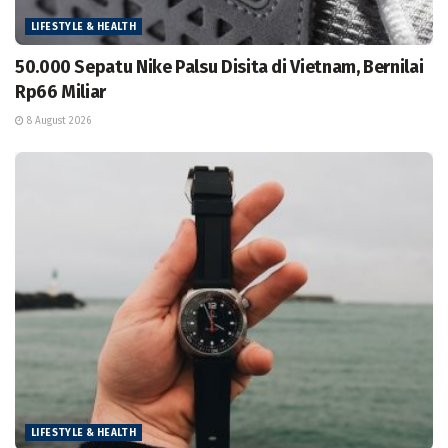
LIFESTYLE & HEALTH
50.000 Sepatu Nike Palsu Disita di Vietnam, Bernilai
Rp66 Miliar
8 August 2026
LIFESTYLE & HEALTH