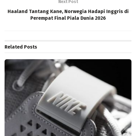
Next Post
Haaland Tantang Kane, Norwegia Hadapi Inggris di
Perempat Final Piala Dunia 2026
Related
Posts