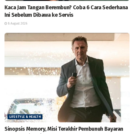
Kaca Jam Tangan Berembun? Coba 6 Cara Sederhana
Ini Sebelum Dibawa ke Servis
8 August 2026
LIFESTYLE & HEALTH
Sinopsis Memory, Misi Terakhir Pembunuh Bayaran