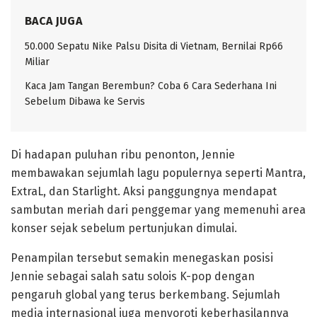
BACA JUGA
50.000 Sepatu Nike Palsu Disita di Vietnam, Bernilai Rp66
Miliar
Kaca Jam Tangan Berembun? Coba 6 Cara Sederhana Ini
Sebelum Dibawa ke Servis
Di hadapan puluhan ribu penonton, Jennie
membawakan sejumlah lagu populernya seperti Mantra,
ExtraL, dan Starlight. Aksi panggungnya mendapat
sambutan meriah dari penggemar yang memenuhi area
konser sejak sebelum pertunjukan dimulai.
Penampilan tersebut semakin menegaskan posisi
Jennie sebagai salah satu solois K-pop dengan
pengaruh global yang terus berkembang. Sejumlah
media internasional juga menyoroti keberhasilannya