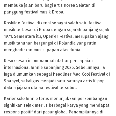
membuka jalan baru bagi artis Korea Selatan di
panggung festival musik Eropa.
Roskilde Festival dikenal sebagai salah satu festival
musik terbesar di Eropa dengan sejarah panjang sejak
1971. Sementara itu, Open’er Festival merupakan ajang
musik tahunan bergengsi di Polandia yang rutin
menghadirkan musisi papan atas dunia.
Kesuksesan ini menambah daftar pencapaian
internasional Jennie sepanjang 2026. Sebelumnya, ia
juga diumumkan sebagai headliner Mad Cool Festival di
Spanyol, sekaligus menjadi satu-satunya artis K-pop
dalam jajaran utama festival tersebut.
Karier solo Jennie terus menunjukkan perkembangan
signifikan sejak merilis berbagai karya yang mendapat
respons positif dari pasar global. Penampilannya di