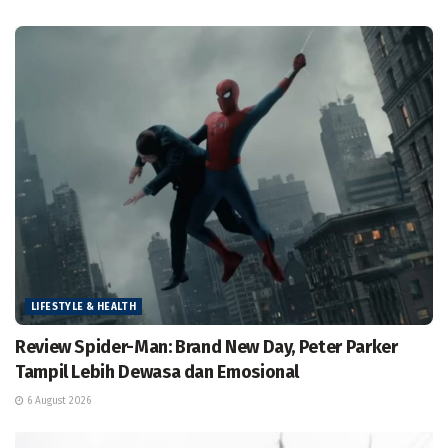
LIFESTYLE & HEALTH
Review Spider-Man: Brand New Day, Peter Parker
Tampil Lebih Dewasa dan Emosional
6 August 2026